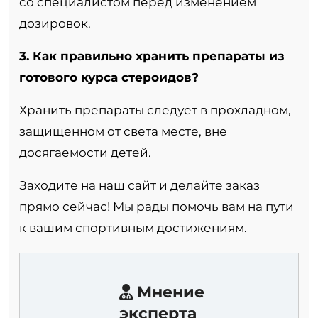
со специалистом перед изменением
дозировок.
3. Как правильно хранить препараты из
готового курса стероидов?
Хранить препараты следует в прохладном,
защищенном от света месте, вне
досягаемости детей.
Заходите на наш сайт и делайте заказ
прямо сейчас! Мы рады помочь вам на пути
к вашим спортивным достижениям.
Мнение
эксперта