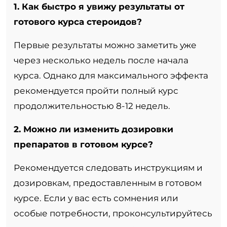
1. Как быстро я увижу результаты от
готового курса стероидов?
Первые результаты можно заметить уже
через несколько недель после начала
курса. Однако для максимального эффекта
рекомендуется пройти полный курс
продолжительностью 8-12 недель.
2. Можно ли изменить дозировки
препаратов в готовом курсе?
Рекомендуется следовать инструкциям и
дозировкам, предоставленным в готовом
курсе. Если у вас есть сомнения или
особые потребности, проконсультируйтесь