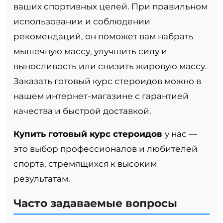
ваших спортивных целей. При правильном
использовании и соблюдении
рекомендаций, он поможет вам набрать
мышечную массу, улучшить силу и
выносливость или снизить жировую массу.
Заказать готовый курс стероидов можно в
нашем интернет-магазине с гарантией
качества и быстрой доставкой.
Купить готовый курс стероидов
у нас —
это выбор профессионалов и любителей
спорта, стремящихся к высоким
результатам.
Часто задаваемые вопросы