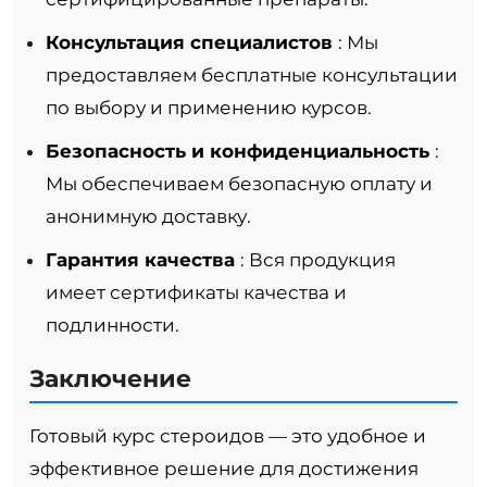
Консультация специалистов
: Мы
предоставляем бесплатные консультации
по выбору и применению курсов.
Безопасность и конфиденциальность
:
Мы обеспечиваем безопасную оплату и
анонимную доставку.
Гарантия качества
: Вся продукция
имеет сертификаты качества и
подлинности.
Заключение
Готовый курс стероидов — это удобное и
эффективное решение для достижения