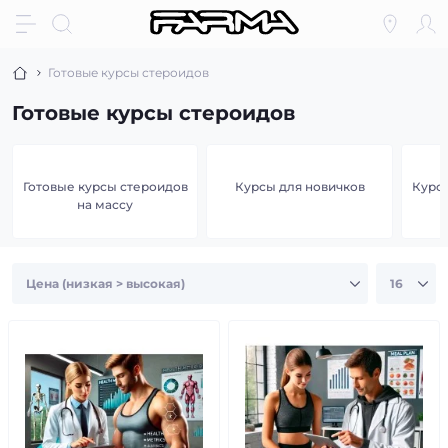
Готовые курсы стероидов
Готовые курсы стероидов
Готовые курсы стероидов
Курсы для новичков
Курсы
на массу