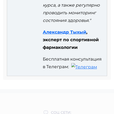
курса, а также регулярно
проводить мониторинг
состояния здоровья."
Александр Тыхый
,
эксперт по спортивной
фармакологии
Бесплатная консультация
в Телеграм:
СОЦ СЕТИ: