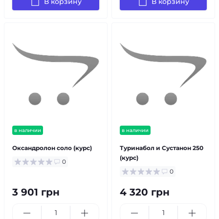
В корзину
В корзину
в наличии
в наличии
Оксандролон соло (курс)
Туринабол и Сустанон 250
(курс)
0
0
3 901 грн
4 320 грн