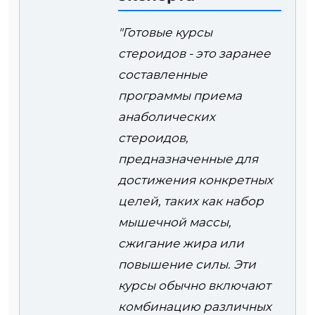
"Готовые курсы
стероидов - это заранее
составленные
программы приема
анаболических
стероидов,
предназначенные для
достижения конкретных
целей, таких как набор
мышечной массы,
сжигание жира или
повышение силы. Эти
курсы обычно включают
комбинацию различных