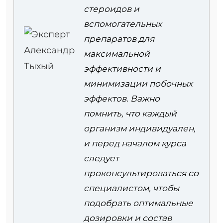
стероидов и
вспомогательных
препаратов для
максимальной
эффективности и
минимизации побочных
эффектов. Важно
помнить, что каждый
организм индивидуален,
и перед началом курса
следует
проконсультироваться со
специалистом, чтобы
подобрать оптимальные
дозировки и состав