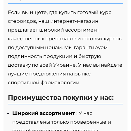
Если вы ищете, где купить готовый курс
стероидов, наш интернет-магазин
предлагает широкий ассортимент
качественных препаратов и готовых курсов
по доступным ценам. Мы гарантируем
подлинность продукции и быструю
доставку по всей Украине. У нас вы найдете
лучшие предложения на рынке
спортивной фармакологии.
Преимущества покупки у нас:
Широкий ассортимент
: У нас
представлены только проверенные и
сертифицированные препараты.