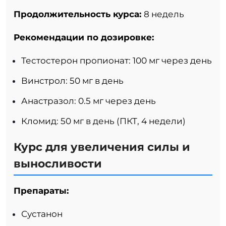
Продолжительность курса:
8 недель
Рекомендации по дозировке:
Тестостерон пропионат: 100 мг через день
Винстрол: 50 мг в день
Анастразол: 0.5 мг через день
Кломид: 50 мг в день (ПКТ, 4 недели)
Курс для увеличения силы и
выносливости
Препараты:
Сустанон