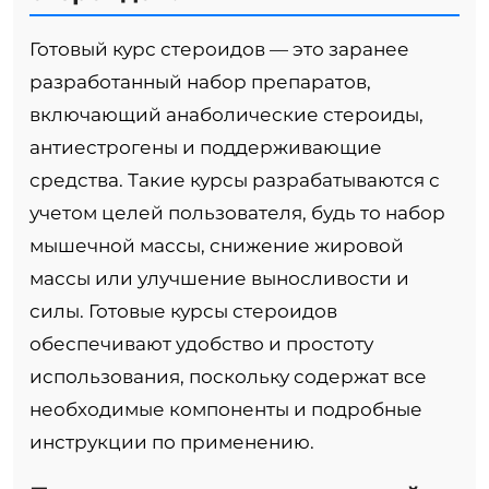
Готовый курс стероидов — это заранее
разработанный набор препаратов,
включающий анаболические стероиды,
антиестрогены и поддерживающие
средства. Такие курсы разрабатываются с
учетом целей пользователя, будь то набор
мышечной массы, снижение жировой
массы или улучшение выносливости и
силы. Готовые курсы стероидов
обеспечивают удобство и простоту
использования, поскольку содержат все
необходимые компоненты и подробные
инструкции по применению.