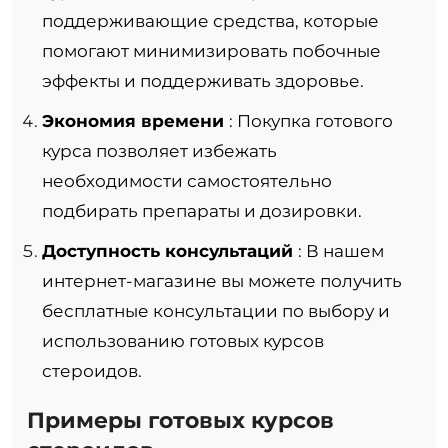
поддерживающие средства, которые
помогают минимизировать побочные
эффекты и поддерживать здоровье.
Экономия времени
: Покупка готового
курса позволяет избежать
необходимости самостоятельно
подбирать препараты и дозировки.
Доступность консультаций
: В нашем
интернет-магазине вы можете получить
бесплатные консультации по выбору и
использованию готовых курсов
стероидов.
Примеры готовых курсов