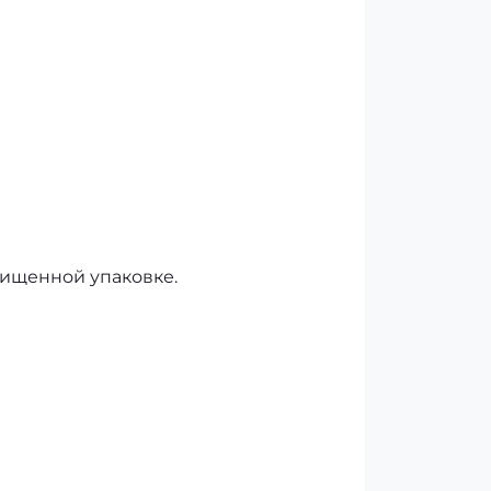
щищенной упаковке.