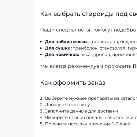
Как выбрать стероиды под с
Наши специалисты помогут подобрат
Для набора массы:
тестостерон, болден
Для сушки:
тренболон, станозолол, тур
Для новичков:
оксандролон, примобола
Мы всегда рекомендуем проходить
П
Как оформить заказ
Выберите нужные препараты из катало
Добавьте в корзину
Заполните данные для доставки
Выберите способ оплаты: наложенный 
Получите посылку в течение 1–2 дней