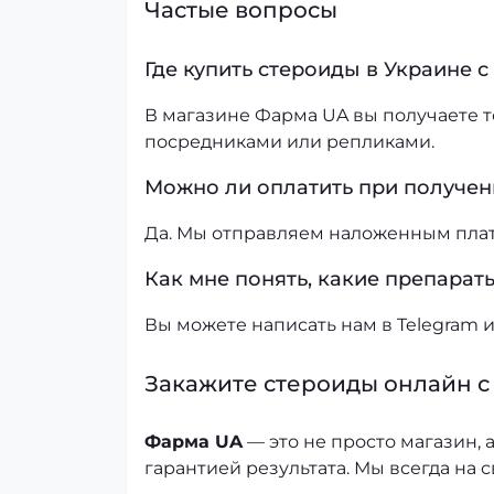
Частые вопросы
Где купить стероиды в Украине с
В магазине Фарма UA вы получаете 
посредниками или репликами.
Можно ли оплатить при получен
Да. Мы отправляем наложенным плат
Как мне понять, какие препарат
Вы можете написать нам в Telegram 
Закажите стероиды онлайн с
Фарма UA
— это не просто магазин, 
гарантией результата. Мы всегда на 