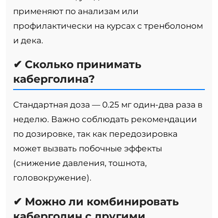
применяют по анализам или
профилактически на курсах с тренболоном
и дека.
✔ Сколько принимать
каберголина?
Стандартная доза — 0.25 мг один-два раза в
неделю. Важно соблюдать рекомендации
по дозировке, так как передозировка
может вызвать побочные эффекты
(снижение давления, тошнота,
головокружение).
✔ Можно ли комбинировать
каберголин с другими