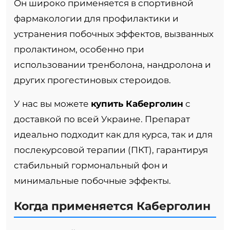
Он широко применяется в спортивной
фармакологии для профилактики и
устранения побочных эффектов, вызванных
пролактином, особенно при
использовании тренболона, нандролона и
других прогестиновых стероидов.
У нас вы можете
купить Каберголин
с
доставкой по всей Украине. Препарат
идеально подходит как для курса, так и для
послекурсовой терапии (ПКТ), гарантируя
стабильный гормональный фон и
минимальные побочные эффекты.
Когда применяется Каберголин