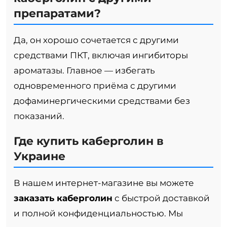
препаратами?
Да, он хорошо сочетается с другими
средствами ПКТ, включая ингибиторы
ароматазы. Главное — избегать
одновременного приёма с другими
дофаминергическими средствами без
показаний.
Где купить каберголин в
Украине
В нашем интернет-магазине вы можете
заказать каберголин
с быстрой доставкой
и полной конфиденциальностью. Мы