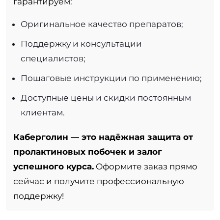
гарантируем:
Оригинальное качество препаратов;
Поддержку и консультации
специалистов;
Пошаговые инструкции по применению;
Доступные цены и скидки постоянным
клиентам.
Каберголин — это надёжная защита от
пролактиновых побочек и залог
успешного курса.
Оформите заказ прямо
сейчас и получите профессиональную
поддержку!