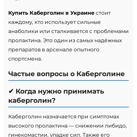
Купить Каберголин в Украине
стоит
каждому, кто использует сильные
анаболики или сталкивается с проблемами
пролактина. Это один из самых надёжных
препаратов в арсенале опытного
спортсмена.
Частые вопросы о Каберголине
✔ Когда нужно принимать
каберголин?
Каберголин назначается при симптомах
высокого пролактина — снижении либидо,
гинекомастии, упадке сил. Также его