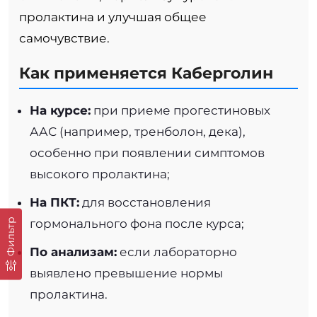
пролактина и улучшая общее
самочувствие.
Как применяется Каберголин
На курсе:
при приеме прогестиновых
ААС (например, тренболон, дека),
особенно при появлении симптомов
высокого пролактина;
На ПКТ:
для восстановления
гормонального фона после курса;
Фильтр
По анализам:
если лабораторно
выявлено превышение нормы
пролактина.