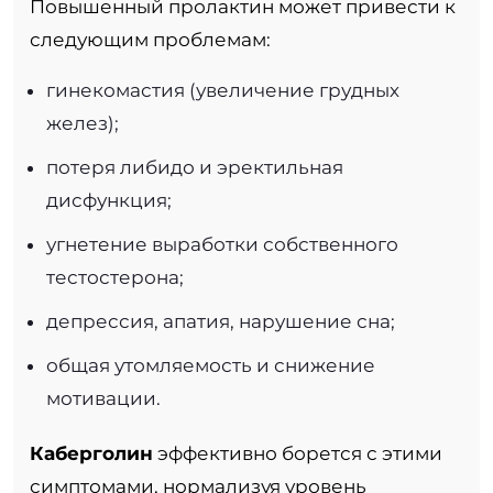
Повышенный пролактин может привести к
следующим проблемам:
гинекомастия (увеличение грудных
желез);
потеря либидо и эректильная
дисфункция;
угнетение выработки собственного
тестостерона;
депрессия, апатия, нарушение сна;
общая утомляемость и снижение
мотивации.
Каберголин
эффективно борется с этими
симптомами, нормализуя уровень