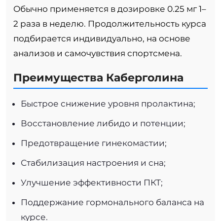
Обычно применяется в дозировке 0.25 мг 1–
2 раза в неделю. Продолжительность курса
подбирается индивидуально, на основе
анализов и самочувствия спортсмена.
Преимущества Каберголина
Быстрое снижение уровня пролактина;
Восстановление либидо и потенции;
Предотвращение гинекомастии;
Стабилизация настроения и сна;
Улучшение эффективности ПКТ;
Поддержание гормонального баланса на
курсе.