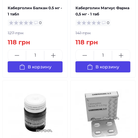
Каберголин Балкан 0.5 мг -
Каберголин Магнус Фарма
1 табл
0,5 мг - 1 таб
0
0
127 грн
141 грн
118 грн
118 грн
В корзину
В корзину