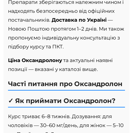
Препарати зберігаються належним чином і
надходять безпосередньо від офіційних
постачальників.
Доставка по Україні
—
Новою Поштою протягом 1–2 днів. Ми також
пропонуємо індивідуальну консультацію з
підбору курсу та ПКТ.
Ціна Оксандролону
та актуальні наявні
позиції — вказані у каталозі вище.
Часті питання про Оксандролон
✓ Як приймати Оксандролон?
Курс триває 6–8 тижнів. Дозування: для
чоловіків — 30–60 мг/день, для жінок — 5–10