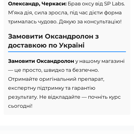
Олександр, Черкаси:
Брав оксу від SP Labs.
М’яка дія, сила зросла, під час дієти форма
трималась чудово. Дякую за консультацію!
Замовити Оксандролон з
доставкою по Україні
Замовити Оксандролон
у нашому магазині
— це просто, швидко та безпечно.
Отримайте оригінальний препарат,
експертну підтримку та гарантію
результату. Не відкладайте — почніть курс
сьогодні!