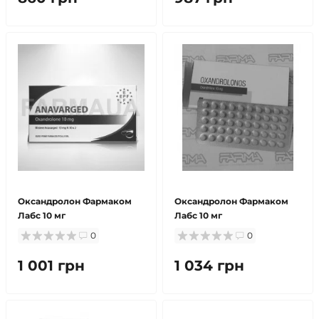
Оксандролон Фармаком
Оксандролон Фармаком
Лабс 10 мг
Лабс 10 мг
0
0
1 001 грн
1 034 грн