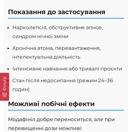
Показання до застосування
Нарколепсія, обструктивне апное,
синдром нічної зміни
Хронічна втома, перевантаження,
інтелектуальна діяльність
Інтенсивне навчання або тривалі проєкти
Фільтр
Стан після недосипання (режим 24–36
годин)
Можливі побічні ефекти
Модафініл добре переноситься, але при
перевищенні дози можливі: