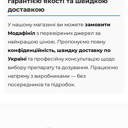
гарантією якості та швидкою
доставкою
У нашому магазині ви можете
замовити
Модафініл
з перевірених джерел за
найкращою ціною. Пропонуємо повну
конфіденційність, швидку доставку по
Україні
та професійну консультацію щодо
вибору препарату та дозування. Працюємо
напряму з виробниками — без
посередників та підробок.