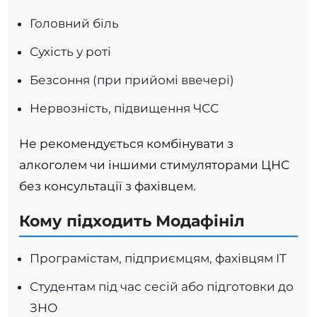
Головний біль
Сухість у роті
Безсоння (при прийомі ввечері)
Нервозність, підвищення ЧСС
Не рекомендується комбінувати з
алкоголем чи іншими стимуляторами ЦНС
без консультації з фахівцем.
Кому підходить Модафініл
Програмістам, підприємцям, фахівцям IT
Студентам під час сесій або підготовки до
ЗНО