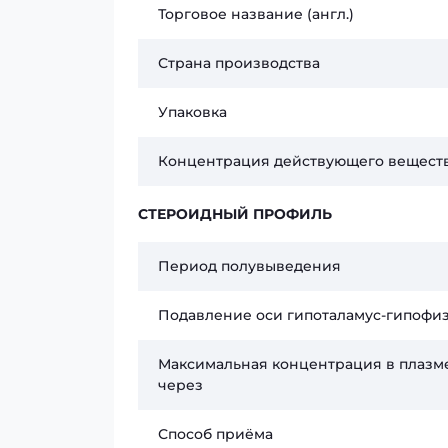
Торговое название (англ.)
Страна производства
Упаковка
Концентрация действующего вещест
СТЕРОИДНЫЙ ПРОФИЛЬ
Период полувыведения
Подавление оси гипоталамус-гипофи
Максимальная концентрация в плазм
через
Способ приёма