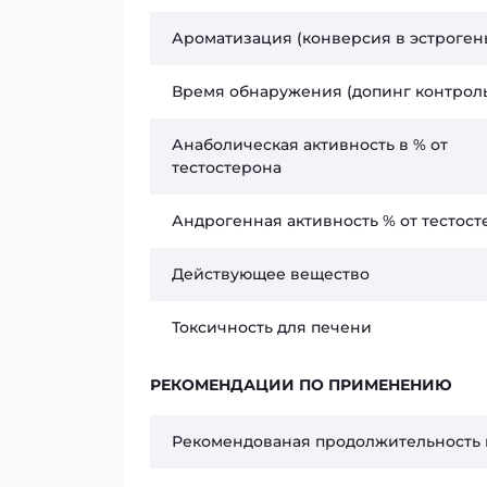
Ароматизация (конверсия в эстроген
Время обнаружения (допинг контрол
Анаболическая активность в % от
тестостерона
Андрогенная активность % от тестост
Действующее вещество
Токсичность для печени
РЕКОМЕНДАЦИИ ПО ПРИМЕНЕНИЮ
Рекомендованая продолжительность 