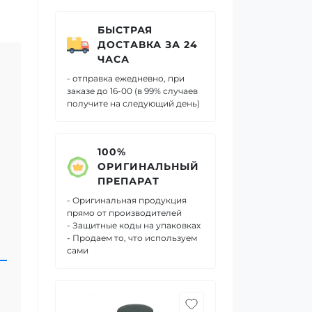
БЫСТРАЯ
ДОСТАВКА ЗА 24
ЧАСА
- отправка ежедневно, при
заказе до 16-00 (в 99% случаев
получите на следующий день)
100%
ОРИГИНАЛЬНЫЙ
ПРЕПАРАТ
- Оригинальная продукция
прямо от производителей
- Защитные коды на упаковках
- Продаем то, что используем
сами