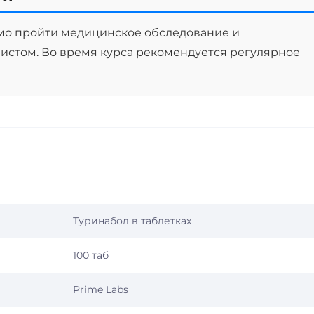
мо пройти медицинское обследование и
истом. Во время курса рекомендуется регулярное
Туринабол в таблетках
100 таб
Prime Labs