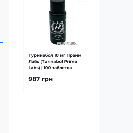
Туринабол 10 мг Прайм
Лабс (Turinabol Prime
Labs) | 100 таблеток
987 грн