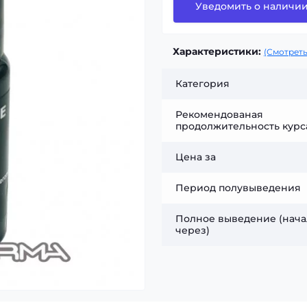
Уведомить о наличи
Характеристики:
(Смотреть
Категория
Рекомендованая
продолжительность курс
Цена за
Период полувыведения
Полное выведение (нача
через)