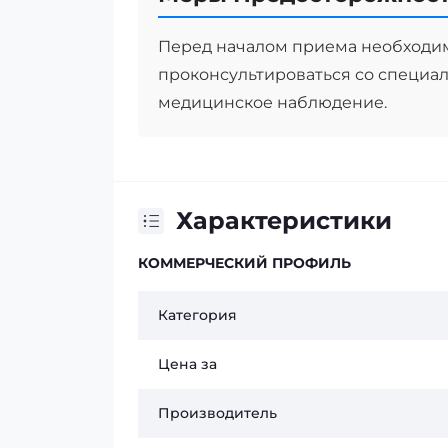
Перед началом приема необходи
проконсультироваться со специал
медицинское наблюдение.
Характеристики
КОММЕРЧЕСКИЙ ПРОФИЛЬ
Категория
Цена за
Производитель