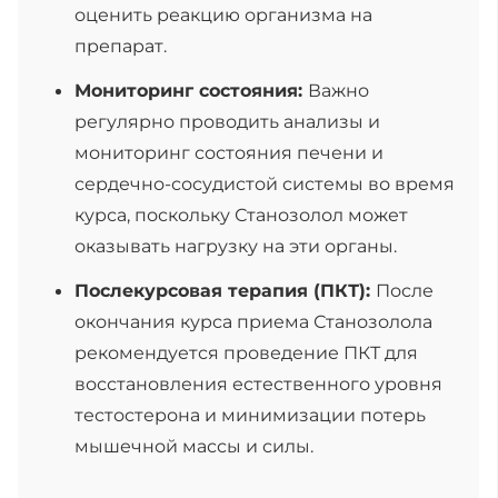
оценить реакцию организма на
препарат.
Мониторинг состояния:
Важно
регулярно проводить анализы и
мониторинг состояния печени и
сердечно-сосудистой системы во время
курса, поскольку Станозолол может
оказывать нагрузку на эти органы.
Послекурсовая терапия (ПКТ):
После
окончания курса приема Станозолола
рекомендуется проведение ПКТ для
восстановления естественного уровня
тестостерона и минимизации потерь
мышечной массы и силы.