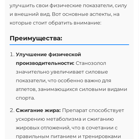
улучшить свои физические показатели, силу
и внешний вид. Вот основные аспекты, на
которые стоит обратить внимание:
Преимущества:
Улучшение физической
производительности:
Станозолол
значительно увеличивает силовые
показатели, что особенно важно для
атлетов, занимающихся силовыми видами
спорта.
Сжигание жира:
Препарат способствует
ускорению метаболизма и сжиганию
жировых отложений, что в сочетании с
правильным питанием и тренировками