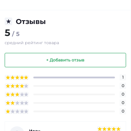
Отзывы
5
/ 5
средний рейтинг товара
+ Добавить отзыв
1
0
0
0
0
Иван