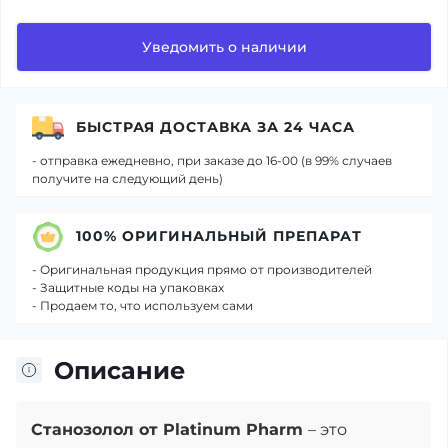
Уведомить о наличии
БЫСТРАЯ ДОСТАВКА ЗА 24 ЧАСА
- отправка ежедневно, при заказе до 16-00 (в 99% случаев
получите на следующий день)
100% ОРИГИНАЛЬНЫЙ ПРЕПАРАТ
- Оригинальная продукция прямо от производителей
- Защитные коды на упаковках
- Продаем то, что используем сами
Описание
Станозолол от Platinum Pharm
– это