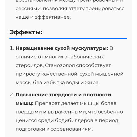
сессиями, позволяя атлету тренироваться
чаще и эффективнее.
Эффекты:
Наращивание сухой мускулатуры:
В
отличие от многих анаболических
стероидов, Станозолол способствует
приросту качественной, сухой мышечной
массы без избытка воды и жира.
Повышение твердости и плотности
мышц:
Препарат делает мышцы более
твердыми и выраженными, что особенно
ценится среди бодибилдеров в период
подготовки к соревнованиям.