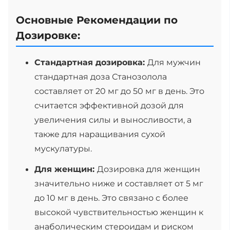
Основные Рекомендации по
Дозировке:
Стандартная дозировка:
Для мужчин
стандартная доза Станозолола
составляет от 20 мг до 50 мг в день. Это
считается эффективной дозой для
увеличения силы и выносливости, а
также для наращивания сухой
мускулатуры.
Для женщин:
Дозировка для женщин
значительно ниже и составляет от 5 мг
до 10 мг в день. Это связано с более
высокой чувствительностью женщин к
анаболическим стероидам и риском