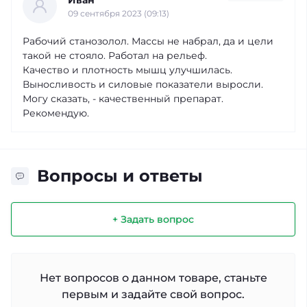
09 сентября 2023 (09:13)
Рабочий станозолол. Массы не набрал, да и цели
такой не стояло. Работал на рельеф.
Качество и плотность мышц улучшилась.
Выносливость и силовые показатели выросли.
Могу сказать, - качественный препарат.
Рекомендую.
Вопросы и ответы
+ Задать вопрос
Нет вопросов о данном товаре, станьте
первым и задайте свой вопрос.