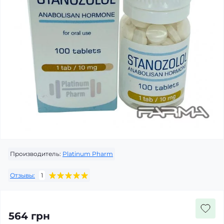
Производитель:
Platinum Pharm
Отзывы:
1
564 грн