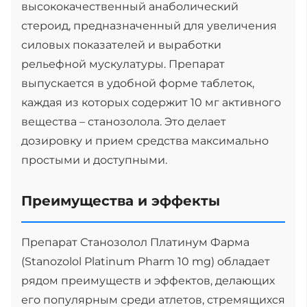
высококачественный анаболический
стероид, предназначенный для увеличения
силовых показателей и выработки
рельефной мускулатуры. Препарат
выпускается в удобной форме таблеток,
каждая из которых содержит 10 мг активного
вещества – станозолола. Это делает
дозировку и прием средства максимально
простыми и доступными.
Преимущества и эффекты
Препарат Станозолол Платинум Фарма
(Stanozolol Platinum Pharm 10 mg) обладает
рядом преимуществ и эффектов, делающих
его популярным среди атлетов, стремящихся