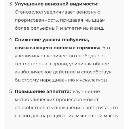
Улучшение венозной видимости:
Станозолол увеличивает венозную
прорисованность, придавая мышцам
более рельефный и атлетичный вид.
Снижение уровня глобулина,
связывающего половые гормоны:
Это
увеличивает количество свободного
тестостерона в крови, усиливая общее
анаболическое действие и способствуя
быстрому наращиванию мускулатуры.
Повышение аппетита:
Улучшение
метаболических процессов может
способствовать повышению аппетита, что
важно для наращивания мышечной массы.