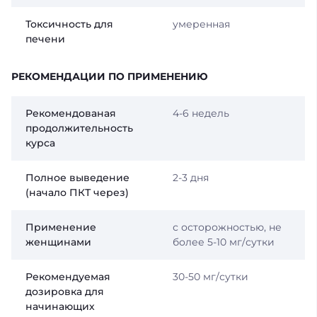
Токсичность для
умеренная
печени
РЕКОМЕНДАЦИИ ПО ПРИМЕНЕНИЮ
Рекомендованая
4-6 недель
продолжительность
курса
Полное выведение
2-3 дня
(начало ПКТ через)
Применение
с осторожностью, не
женщинами
более 5-10 мг/сутки
Рекомендуемая
30-50 мг/сутки
дозировка для
начинающих