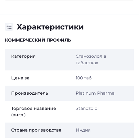
Характеристики
КОММЕРЧЕСКИЙ ПРОФИЛЬ
Категория
Станозолол в
таблетках
Цена за
100 таб
Производитель
Platinum Pharma
Торговое название
Stanozolol
(англ.)
Страна производства
Индия