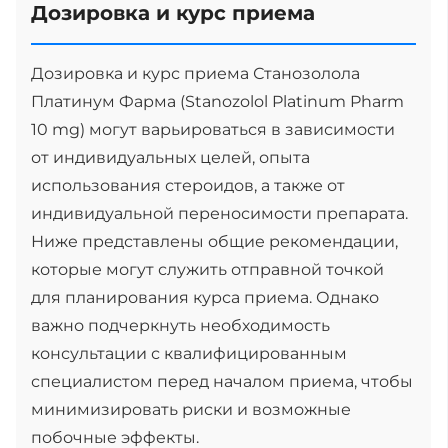
Дозировка и курс приема
Дозировка и курс приема Станозолола
Платинум Фарма (Stanozolol Platinum Pharm
10 mg) могут варьироваться в зависимости
от индивидуальных целей, опыта
использования стероидов, а также от
индивидуальной переносимости препарата.
Ниже представлены общие рекомендации,
которые могут служить отправной точкой
для планирования курса приема. Однако
важно подчеркнуть необходимость
консультации с квалифицированным
специалистом перед началом приема, чтобы
минимизировать риски и возможные
побочные эффекты.