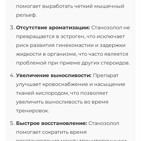
помогает выработать четкий мышечный
рельеф.
Отсутствие ароматизации:
Станозолол не
превращается в эстроген, что исключает
риск развития гинекомастии и задержки
жидкости в организме, что часто является
проблемой при приеме других стероидов.
Увеличение выносливости:
Препарат
улучшает кровоснабжение и насыщение
тканей кислородом, что позволяет
увеличить выносливость во время
тренировок.
Быстрое восстановление:
Станозолол
помогает сократить время
восстановления между тренировочными