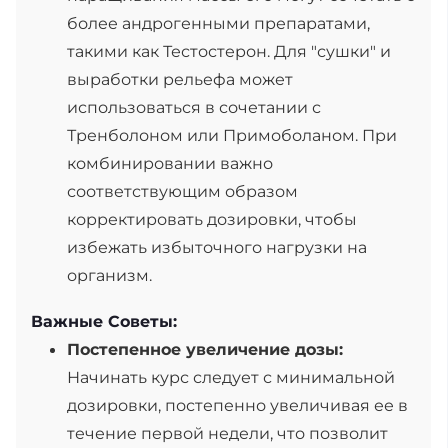
более андрогенными препаратами,
такими как Тестостерон. Для "сушки" и
выработки рельефа может
использоваться в сочетании с
Тренболоном или Примоболаном. При
комбинировании важно
соответствующим образом
корректировать дозировки, чтобы
избежать избыточного нагрузки на
организм.
Важные Советы:
Постепенное увеличение дозы:
Начинать курс следует с минимальной
дозировки, постепенно увеличивая ее в
течение первой недели, что позволит