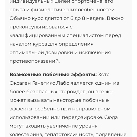
индивидуальных целей спортсмена, его
опыта и физиологических особенностей.
Обычно курс длится от 6 до 8 недель. Важно
проконсультироваться с
квалифицированным специалистом перед
началом курса для определения
оптимальной дозировки и исключения
противопоказаний.
Возможные побочные эффекты:
Хотя
Оксаген Генетикс Лабс является одним из
более безопасных стероидов, он все же
может вызывать некоторые побочные
эффекты, особенно при неправильном
использовании или передозировке. Сюда
могут входить увеличение уровня
холестерина, гепатотоксичность, подавление