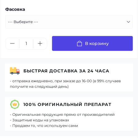
Фасовка
В корзину
БЫСТРАЯ ДОСТАВКА ЗА 24 ЧАСА
- отправка ежедневно, при заказе до 16-00 (в 99% случаев
получите на следующий день)
100% ОРИГИНАЛЬНЫЙ ПРЕПАРАТ
- Оригинальная продукция прямо от производителей
- Защитные коды на упаковках
- Продаем то, что используем сами