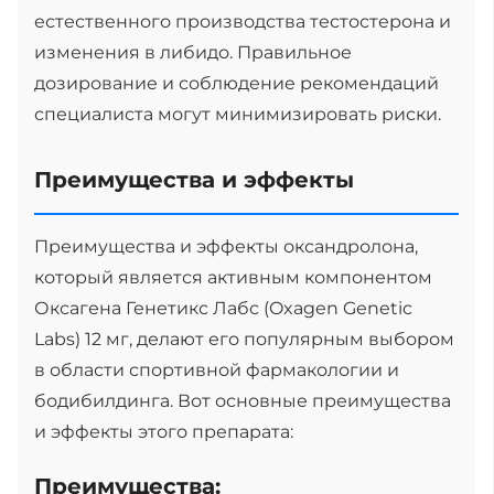
естественного производства тестостерона и
изменения в либидо. Правильное
дозирование и соблюдение рекомендаций
специалиста могут минимизировать риски.
Преимущества и эффекты
Преимущества и эффекты оксандролона,
который является активным компонентом
Оксагена Генетикс Лабс (Oxagen Genetic
Labs) 12 мг, делают его популярным выбором
в области спортивной фармакологии и
бодибилдинга. Вот основные преимущества
и эффекты этого препарата:
Преимущества: