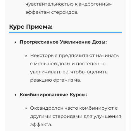
чувствительностью к андрогенным
эффектам стероидов.
Курс Приема:
Прогрессивное Увеличение Дозы:
Некоторые предпочитают начинать
с меньшей дозы и постепенно
увеличивать ее, чтобы оценить
реакцию организма.
Комбинированные Курсы:
Оксандролон часто комбинируют с
другими стероидами для улучшения
эффекта.