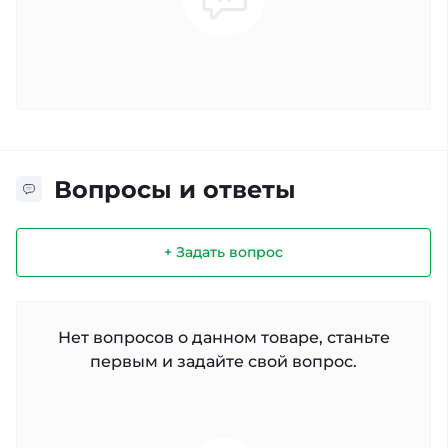
Вопросы и ответы
+ Задать вопрос
Нет вопросов о данном товаре, станьте
первым и задайте свой вопрос.