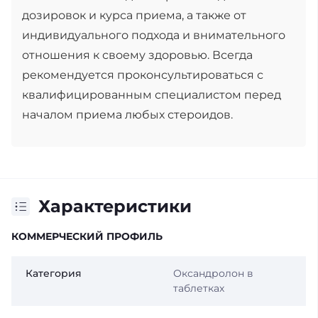
дозировок и курса приема, а также от
индивидуального подхода и внимательного
отношения к своему здоровью. Всегда
рекомендуется проконсультироваться с
квалифицированным специалистом перед
началом приема любых стероидов.
Характеристики
КОММЕРЧЕСКИЙ ПРОФИЛЬ
Категория
Оксандролон в
таблетках