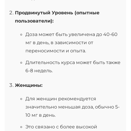
Продвинутый Уровень (опытные
пользователи):
Доза может быть увеличена до 40-60
мг в день, в зависимости от
переносимости и опыта.
Длительность курса может быть также
6-8 недель.
Женщины:
Для женщин рекомендуется
значительно меньшая доза, обычно 5-
10 мг в день.
Это связано с более высокой