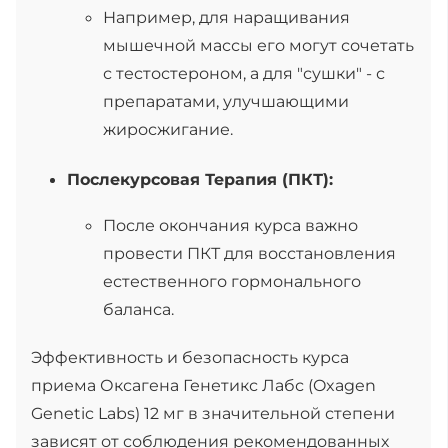
Например, для наращивания
мышечной массы его могут сочетать
с тестостероном, а для "сушки" - с
препаратами, улучшающими
жиросжигание.
Послекурсовая Терапия (ПКТ):
После окончания курса важно
провести ПКТ для восстановления
естественного гормонального
баланса.
Эффективность и безопасность курса
приема Оксагена Генетикс Лабс (Oxagen
Genetic Labs) 12 мг в значительной степени
зависят от соблюдения рекомендованных