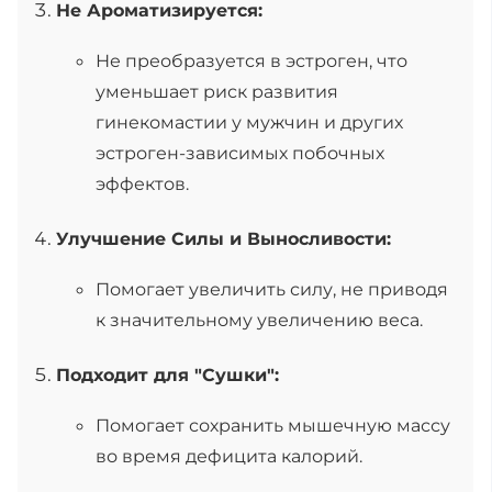
Не Ароматизируется:
Не преобразуется в эстроген, что
уменьшает риск развития
гинекомастии у мужчин и других
эстроген-зависимых побочных
эффектов.
Улучшение Силы и Выносливости:
Помогает увеличить силу, не приводя
к значительному увеличению веса.
Подходит для "Сушки":
Помогает сохранить мышечную массу
во время дефицита калорий.