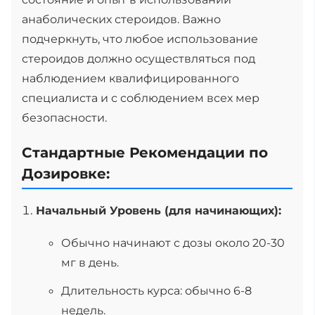
анаболических стероидов. Важно
подчеркнуть, что любое использование
стероидов должно осуществляться под
наблюдением квалифицированного
специалиста и с соблюдением всех мер
безопасности.
Стандартные Рекомендации по
Дозировке:
Начальный Уровень (для начинающих):
Обычно начинают с дозы около 20-30
мг в день.
Длительность курса: обычно 6-8
недель.