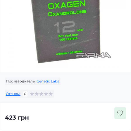
Производитель:
Genetic Labs
Отзывы:
0
423 грн