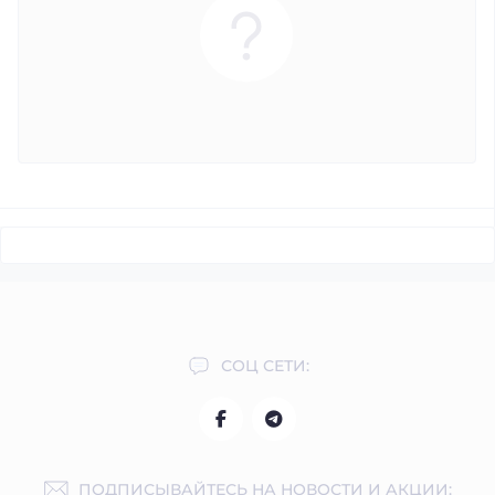
СОЦ СЕТИ:
ПОДПИСЫВАЙТЕСЬ НА НОВОСТИ И АКЦИИ: