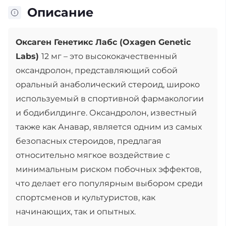
Описание
Оксаген Генетикс Лабс (Oxagen Genetic
Labs)
12 мг – это высококачественный
оксандролон, представляющий собой
оральный анаболический стероид, широко
используемый в спортивной фармакологии
и бодибилдинге. Оксандролон, известный
также как Анавар, является одним из самых
безопасных стероидов, предлагая
относительно мягкое воздействие с
минимальным риском побочных эффектов,
что делает его популярным выбором среди
спортсменов и культуристов, как
начинающих, так и опытных.