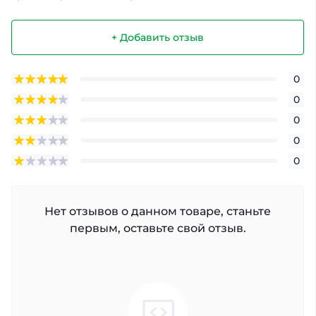
+ Добавить отзыв
0
0
0
0
0
Нет отзывов о данном товаре, станьте
первым, оставьте свой отзыв.