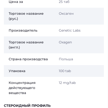
Цена за
25 таб
Торговое название
Оксаген
(рус.)
Производитель
Genetic Labs
Торговое название
Oxagen
(англ.)
Страна производства
Польша
Упаковка
100 tab
Концентрация
12 mg/tab
действующего
вещества
СТЕРОИДНЫЙ ПРОФИЛЬ