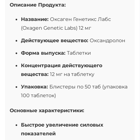
Описание Продукта:
Название:
Оксаген Генетикс Лабс
(Oxagen Genetic Labs) 12 мг
Действующее вещество:
Оксандролон
Форма выпуска:
Таблетки
Концентрация действующего
вещества:
12 мг на таблетку
Упаковка:
Блистеры по 50 таб (упаковка
100 таблеток)
Основные характеристики:
Быстрое увеличение силовых
показателей