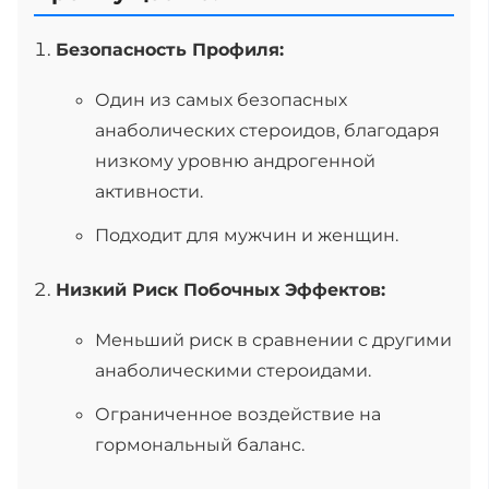
Безопасность Профиля:
Один из самых безопасных
анаболических стероидов, благодаря
низкому уровню андрогенной
активности.
Подходит для мужчин и женщин.
Низкий Риск Побочных Эффектов:
Меньший риск в сравнении с другими
анаболическими стероидами.
Ограниченное воздействие на
гормональный баланс.