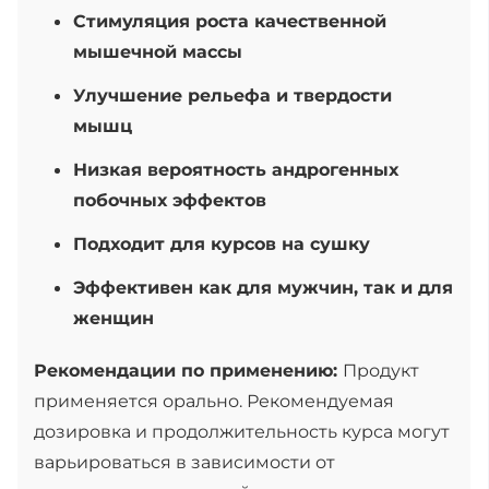
Стимуляция роста качественной
мышечной массы
Улучшение рельефа и твердости
мышц
Низкая вероятность андрогенных
побочных эффектов
Подходит для курсов на сушку
Эффективен как для мужчин, так и для
женщин
Рекомендации по применению:
Продукт
применяется орально. Рекомендуемая
дозировка и продолжительность курса могут
варьироваться в зависимости от