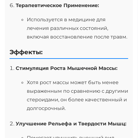
Терапевтическое Применение:
Используется в медицине для
лечения различных состояний,
включая восстановление после травм.
Эффекты:
Стимуляция Роста Мышечной Массы:
Хотя рост массы может быть менее
выраженным по сравнению с другими
стероидами, он более качественный и
долгосрочный.
Улучшение Рельефа и Твердости Мышц:
Помогает улучшить внешний вид