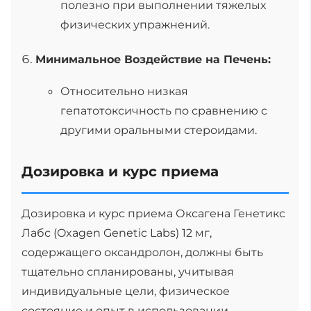
полезно при выполнении тяжелых
физических упражнений.
Минимальное Воздействие на Печень:
Относительно низкая
гепатотоксичность по сравнению с
другими оральными стероидами.
Дозировка и курс приема
Дозировка и курс приема Оксагена Генетикс
Лабс (Oxagen Genetic Labs) 12 мг,
содержащего оксандролон, должны быть
тщательно спланированы, учитывая
индивидуальные цели, физическое
состояние и опыт в использовании