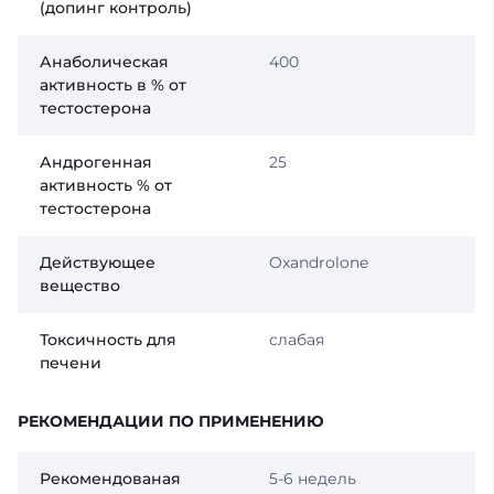
(допинг контроль)
Анаболическая
400
активность в % от
тестостерона
Андрогенная
25
активность % от
тестостерона
Действующее
Oxandrolone
вещество
Токсичность для
слабая
печени
РЕКОМЕНДАЦИИ ПО ПРИМЕНЕНИЮ
Рекомендованая
5-6 недель