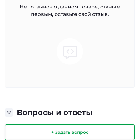
Нет отзывов о данном товаре, станьте
первым, оставьте свой отзыв.
Вопросы и ответы
+ Задать вопрос