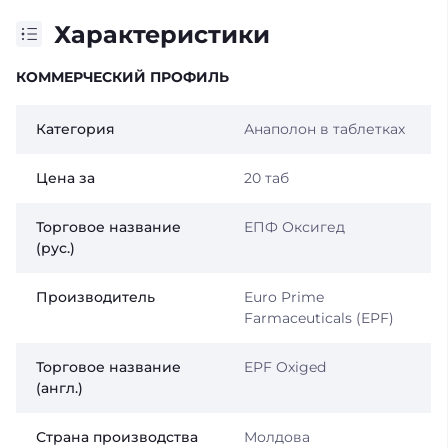
Характеристики
КОММЕРЧЕСКИЙ ПРОФИЛЬ
Категория
Анаполон в таблетках
Цена за
20 таб
Торговое название
ЕПФ Оксигед
(рус.)
Производитель
Euro Prime
Farmaceuticals (EPF)
Торговое название
EPF Oxiged
(англ.)
Страна производства
Молдова