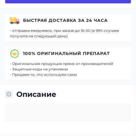
БЫСТРАЯ ДОСТАВКА ЗА 24 ЧАСА
- отправка ежедневно, при заказе до 16-00 (в 99% случаев
получите на следующий день)
100% ОРИГИНАЛЬНЫЙ ПРЕПАРАТ
- Оригинальная продукция прямо от производителей
- Защитные коды на упаковках
- Продаем то, что используем сами
Описание