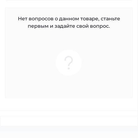
Нет вопросов о данном товаре, станьте
первым и задайте свой вопрос.