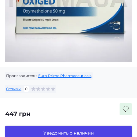
Производитель:
Euro Prime Pharmaceuticals
Отзывы:
0
447 грн
Уведомить о наличии