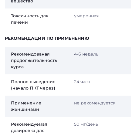
вещество
Токсичность для
умеренная
печени
РЕКОМЕНДАЦИИ ПО ПРИМЕНЕНИЮ
Рекомендованая
4-6 недель
продолжительность
курса
Полное выведение
24 часа
(начало ПКТ через)
Применение
не рекомендуется
женщинами
Рекомендуемая
50 мг/день
дозировка для