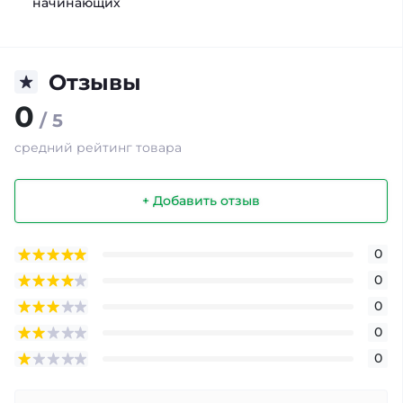
начинающих
Отзывы
0
/ 5
средний рейтинг товара
+ Добавить отзыв
0
0
0
0
0