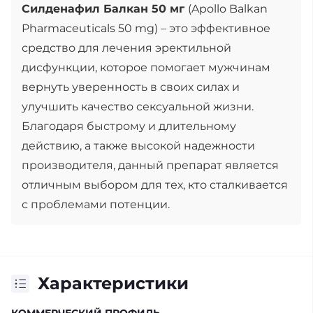
Силденафил Балкан 50 мг
(Apollo Balkan
Pharmaceuticals 50 mg) – это эффективное
средство для лечения эректильной
дисфункции, которое помогает мужчинам
вернуть уверенность в своих силах и
улучшить качество сексуальной жизни.
Благодаря быстрому и длительному
действию, а также высокой надежности
производителя, данный препарат является
отличным выбором для тех, кто сталкивается
с проблемами потенции.
Характеристики