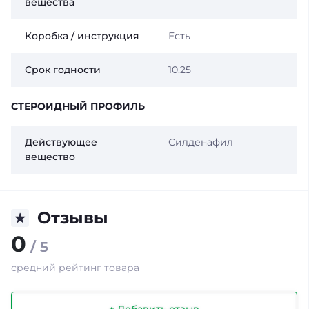
вещества
Коробка / инструкция
Есть
Срок годности
10.25
СТЕРОИДНЫЙ ПРОФИЛЬ
Действующее
Силденафил
вещество
Отзывы
0
/ 5
средний рейтинг товара
+ Добавить отзыв