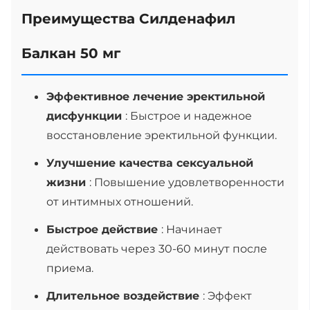
Преимущества Силденафил
Балкан 50 мг
Эффективное лечение эректильной
дисфункции
: Быстрое и надежное
восстановление эректильной функции.
Улучшение качества сексуальной
жизни
: Повышение удовлетворенности
от интимных отношений.
Быстрое действие
: Начинает
действовать через 30-60 минут после
приема.
Длительное воздействие
: Эффект