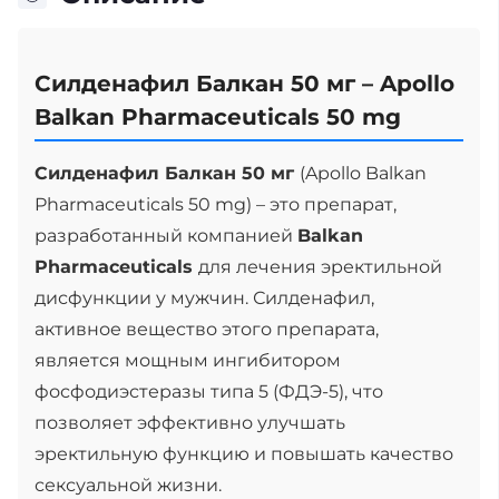
Силденафил Балкан 50 мг – Apollo
Balkan Pharmaceuticals 50 mg
Силденафил Балкан 50 мг
(Apollo Balkan
Pharmaceuticals 50 mg) – это препарат,
разработанный компанией
Balkan
Pharmaceuticals
для лечения эректильной
дисфункции у мужчин. Силденафил,
активное вещество этого препарата,
является мощным ингибитором
фосфодиэстеразы типа 5 (ФДЭ-5), что
позволяет эффективно улучшать
эректильную функцию и повышать качество
сексуальной жизни.