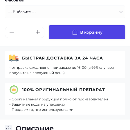
Фасовка
В корзину
БЫСТРАЯ ДОСТАВКА ЗА 24 ЧАСА
- отправка ежедневно, при заказе до 16-00 (в 99% случаев
получите на следующий день)
100% ОРИГИНАЛЬНЫЙ ПРЕПАРАТ
- Оригинальная продукция прямо от производителей
- Защитные коды на упаковках
- Продаем то, что используем сами
Описание