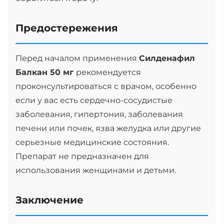
Предостережения
Перед началом применения
Силденафил
Балкан 50 мг
рекомендуется
проконсультироваться с врачом, особенно
если у вас есть сердечно-сосудистые
заболевания, гипертония, заболевания
печени или почек, язва желудка или другие
серьезные медицинские состояния.
Препарат не предназначен для
использования женщинами и детьми.
Заключение