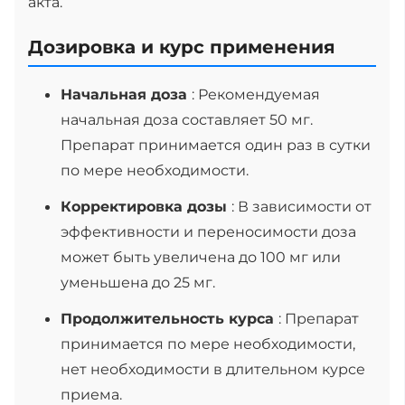
акта.
Дозировка и курс применения
Начальная доза
: Рекомендуемая
начальная доза составляет 50 мг.
Препарат принимается один раз в сутки
по мере необходимости.
Корректировка дозы
: В зависимости от
эффективности и переносимости доза
может быть увеличена до 100 мг или
уменьшена до 25 мг.
Продолжительность курса
: Препарат
принимается по мере необходимости,
нет необходимости в длительном курсе
приема.