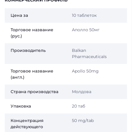
КОММЕРЧЕСКИЙ ПРОФИЛЬ
Цена за
10 таблеток
Торговое название
Аполло 50мг
(рус.)
Производитель
Balkan
Pharmaceuticals
Торговое название
Apollo 50mg
(англ.)
Страна производства
Молдова
Упаковка
20 таб
Концентрация
50 mg/tab
действующего