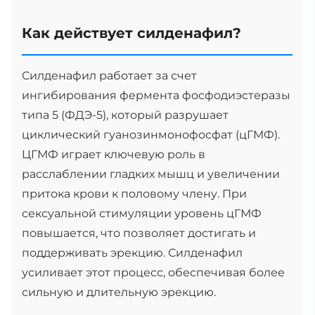
Как действует силденафил?
Силденафил работает за счет
ингибирования фермента фосфодиэстеразы
типа 5 (ФДЭ-5), который разрушает
циклический гуанозинмонофосфат (цГМФ).
ЦГМФ играет ключевую роль в
расслаблении гладких мышц и увеличении
притока крови к половому члену. При
сексуальной стимуляции уровень цГМФ
повышается, что позволяет достигать и
поддерживать эрекцию. Силденафил
усиливает этот процесс, обеспечивая более
сильную и длительную эрекцию.