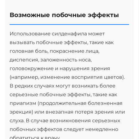
Возможные побочные эффекты
Использование силденафила может
вызывать побочные эффекты, такие как
головная боль, покраснение лица,
диспепсия, заложенность носа,
головокружение и нарушения зрения
(например, изменение восприятия цветов).
В редких случаях могут возникать более
серьезные побочные эффекты, такие как
приапизм (продолжительная болезненная
эрекция) или внезапная потеря зрения или
слуха. В случае возникновения серьезных
побочных эффектов следует немедленно
обратиться к врачу.