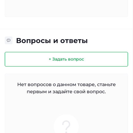
Вопросы и ответы
+ Задать вопрос
Нет вопросов о данном товаре, станьте
первым и задайте свой вопрос.