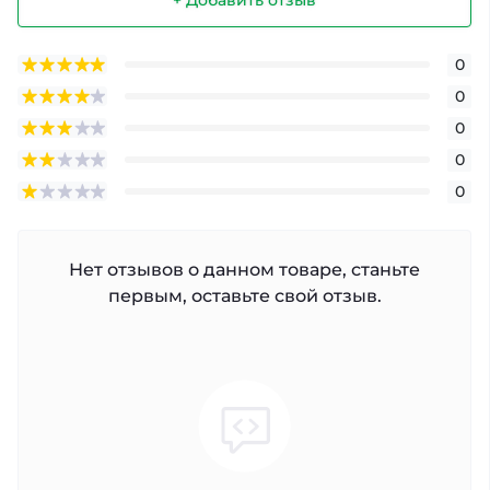
0
0
0
0
0
Нет отзывов о данном товаре, станьте
первым, оставьте свой отзыв.