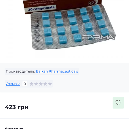
Производитель:
Balkan Pharmaceuticals
Отзывы:
0
423 грн