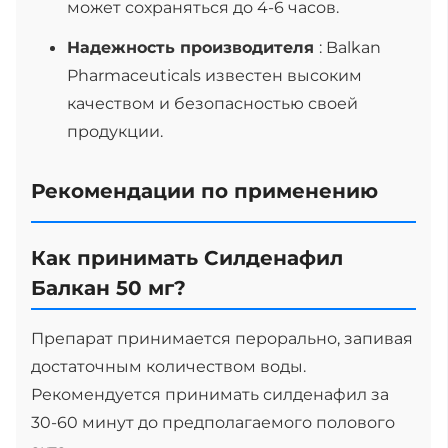
может сохраняться до 4-6 часов.
Надежность производителя
: Balkan
Pharmaceuticals известен высоким
качеством и безопасностью своей
продукции.
Рекомендации по применению
Как принимать Силденафил
Балкан 50 мг?
Препарат принимается перорально, запивая
достаточным количеством воды.
Рекомендуется принимать силденафил за
30-60 минут до предполагаемого полового