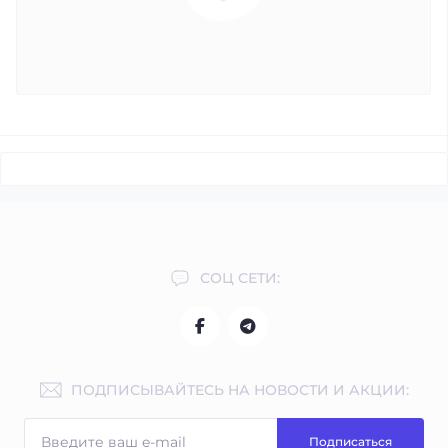
СОЦ СЕТИ:
ПОДПИСЫВАЙТЕСЬ НА НОВОСТИ И АКЦИИ:
Подписаться