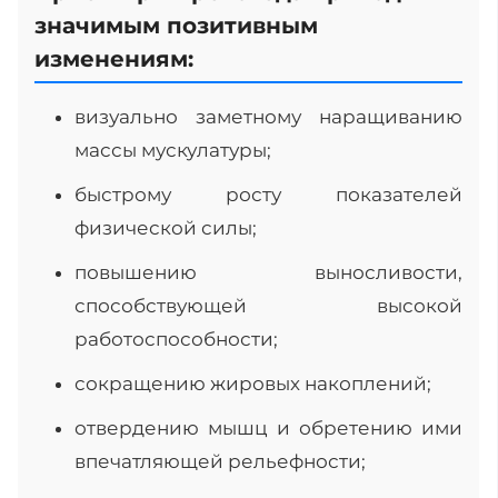
значимым позитивным
изменениям:
визуально заметному наращиванию
массы мускулатуры;
быстрому росту показателей
физической силы;
повышению выносливости,
способствующей высокой
работоспособности;
сокращению жировых накоплений;
отвердению мышц и обретению ими
впечатляющей рельефности;