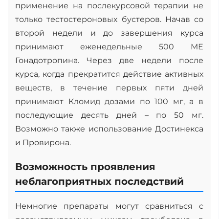
применение на послекурсовой терапии не
только тестостероновых бустеров. Начав со
второй недели и до завершения курса
принимают еженедельные 500 МЕ
Гонадотропина. Через две недели после
курса, когда прекратится действие активных
веществ, в течение первых пяти дней
принимают Кломид дозами по 100 мг, а в
последующие десять дней – по 50 мг.
Возможно также использование Достинекса
и Провирона.
Возможность проявления
неблагоприятных последствий
Немногие препараты могут сравниться с