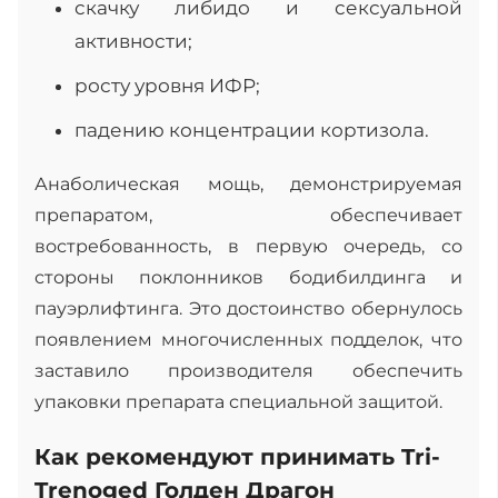
скачку либидо и сексуальной
активности;
росту уровня ИФР;
падению концентрации кортизола.
Анаболическая мощь, демонстрируемая
препаратом, обеспечивает
востребованность, в первую очередь, со
стороны поклонников бодибилдинга и
пауэрлифтинга. Это достоинство обернулось
появлением многочисленных подделок, что
заставило производителя обеспечить
упаковки препарата специальной защитой.
Как рекомендуют принимать Tri-
Trenoged Голден Драгон