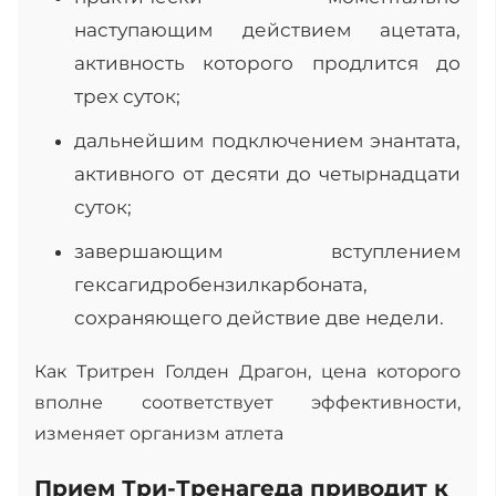
наступающим действием ацетата,
активность которого продлится до
трех суток;
дальнейшим подключением энантата,
активного от десяти до четырнадцати
суток;
завершающим вступлением
гексагидробензилкарбоната,
сохраняющего действие две недели.
Как Тритрен Голден Драгон, цена которого
вполне соответствует эффективности,
изменяет организм атлета
Прием Три-Тренагеда приводит к