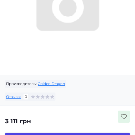
Производитель:
Golden Dragon
Отзывы:
0
3 111 грн