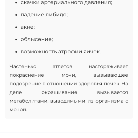
скачки артериального давления;
падение либидо;
акне;
облысение;
возможность атрофии яичек.
Частенько атлетов настораживает
покраснение мочи, вызывающее
подозрение в отношении здоровья почек. На
деле окрашивание вызывается
метаболитами, выводимыми из организма с
мочой.