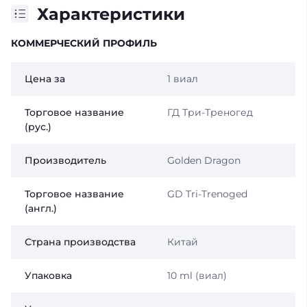
Характеристики
КОММЕРЧЕСКИЙ ПРОФИЛЬ
Цена за
1 виал
Торговое название
ГД Три-Треногед
(рус.)
Производитель
Golden Dragon
Торговое название
GD Tri-Trenoged
(англ.)
Страна производства
Китай
Упаковка
10 ml (виал)