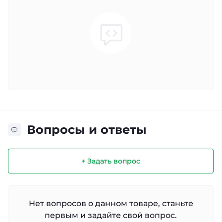
Вопросы и ответы
+ Задать вопрос
Нет вопросов о данном товаре, станьте
первым и задайте свой вопрос.