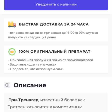
Уведомить о наличии
БЫСТРАЯ ДОСТАВКА ЗА 24 ЧАСА
- отправка ежедневно, при заказе до 16-00 (в 99% случаев
получите на следующий день)
100% ОРИГИНАЛЬНЫЙ ПРЕПАРАТ
- Оригинальная продукция прямо от производителей
- Защитные коды на упаковках
- Продаем то, что используем сами
Описание
Три-Тренагед
, известный более как
Тритрен, относится к композитным