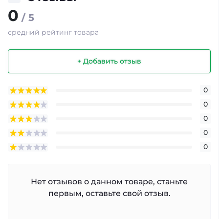
0
/ 5
средний рейтинг товара
+ Добавить отзыв
0
0
0
0
0
Нет отзывов о данном товаре, станьте
первым, оставьте свой отзыв.