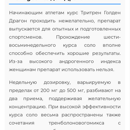
Начинающим атлетам курс Тритрен Голден
Драгон проходить нежелательно, препарат
выпускается для опытных и подготовленных
спортсменов. Прохождение шести-
восьминедельного курса соло вполне
способно обеспечить хорошие результаты.
Из-за высокого андрогенного индекса
женщинам препарат использовать нельзя.
Недельную дозировку, варьируемую в
пределах от 200 мг до 500 мг, разбивают на
два приема, поддерживая желательную
концентрацию. При высокой эффективности
курса соло весьма распространены также
сочетания тренболоновогомикса с