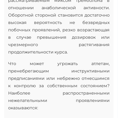
рассматриваемым миксом тренболона в
отношении анаболической активности.
Оборотной стороной становится достаточно
высокая вероятность не безвредных
побочных проявлений, резко возрастающая
в случае превышения дозировок или
чрезмерного растягивания
продолжительности курса.
Что может угрожать атлетам,
пренебрегающим инструктивными
предписаниями или небрежно отнесшимся
к контролю за собственным состоянием?
Наиболее распространенными
нежелательными проявлениями
оказываются: