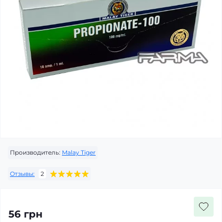
Производитель:
Malay Tiger
Отзывы:
2
56 грн