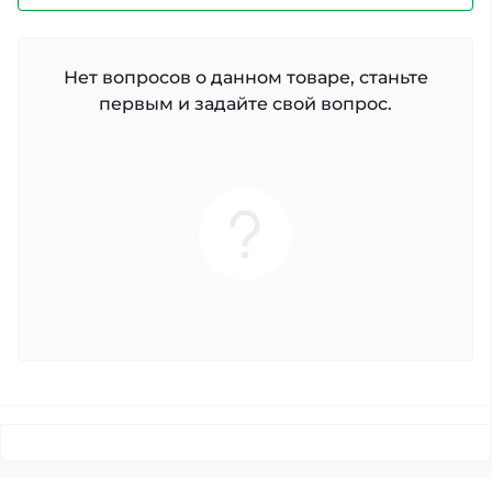
Нет вопросов о данном товаре, станьте
первым и задайте свой вопрос.