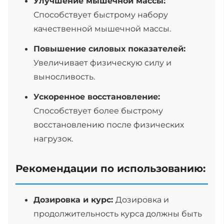
Улучшение мышечной массы:
Способствует быстрому набору
качественной мышечной массы.
Повышение силовых показателей:
Увеличивает физическую силу и
выносливость.
Ускоренное восстановление:
Способствует более быстрому
восстановлению после физических
нагрузок.
Рекомендации по использованию:
Дозировка и курс:
Дозировка и
продолжительность курса должны быть