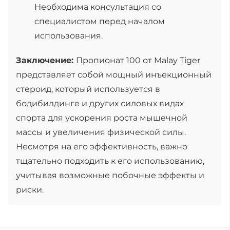
Необходима консультация со
специалистом перед началом
использования.
Заключение:
Пропионат 100 от Malay Tiger
представляет собой мощный инъекционный
стероид, который используется в
бодибилдинге и других силовых видах
спорта для ускорения роста мышечной
массы и увеличения физической силы.
Несмотря на его эффективность, важно
тщательно подходить к его использованию,
учитывая возможные побочные эффекты и
риски.