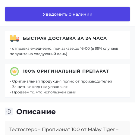
Уведомить о наличии
БЫСТРАЯ ДОСТАВКА ЗА 24 ЧАСА
- отправка ежедневно, при заказе до 16-00 (в 99% случаев
получите на следующий день)
100% ОРИГИНАЛЬНЫЙ ПРЕПАРАТ
- Оригинальная продукция прямо от производителей
- Защитные коды на упаковках
- Продаем то, что используем сами
Описание
Тестостерон Пропионат 100 от Malay Tiger –