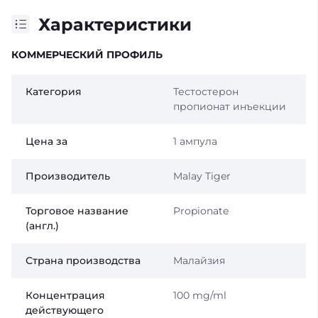
Характеристики
КОММЕРЧЕСКИЙ ПРОФИЛЬ
Категория
Тестостерон
пропионат инъекции
Цена за
1 ампула
Производитель
Malay Tiger
Торговое название
Propionate
(англ.)
Страна производства
Малайзия
Концентрация
100 mg/ml
действующего