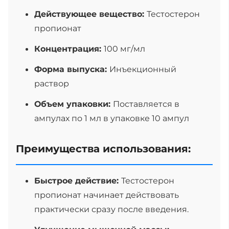
Действующее вещество:
Тестостерон
пропионат
Концентрация:
100 мг/мл
Форма выпуска:
Инъекционный
раствор
Объем упаковки:
Поставляется в
ампулах по 1 мл в упаковке 10 ампул
Преимущества использования:
Быстрое действие:
Тестостерон
пропионат начинает действовать
практически сразу после введения.