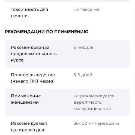
Токсичность для
не токсичен
печени
РЕКОМЕНДАЦИИ ПО ПРИМЕНЕНИЮ
Рекомендованая
6 недель
продолжительность
курса
Полное выведение
5-6 дней
(начало ПКТ через)
Применение
не рекомендуется -
женщинами
вероятность
маскулинизации
Рекомендуемая
50-100 мг через день
дозировка для