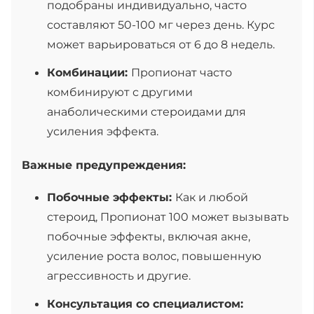
подобраны индивидуально, часто
составляют 50-100 мг через день. Курс
может варьироваться от 6 до 8 недель.
Комбинации:
Пропионат часто
комбинируют с другими
анаболическими стероидами для
усиления эффекта.
Важные предупреждения:
Побочные эффекты:
Как и любой
стероид, Пропионат 100 может вызывать
побочные эффекты, включая акне,
усиление роста волос, повышенную
агрессивность и другие.
Консультация со специалистом: