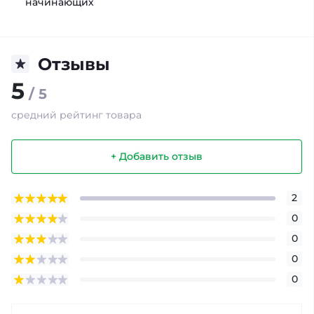
начинающих
Отзывы
5
/ 5
средний рейтинг товара
+ Добавить отзыв
2
0
0
0
0