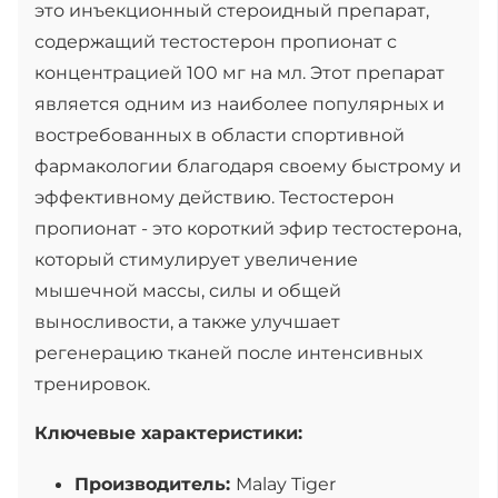
это инъекционный стероидный препарат,
содержащий тестостерон пропионат с
концентрацией 100 мг на мл. Этот препарат
является одним из наиболее популярных и
востребованных в области спортивной
фармакологии благодаря своему быстрому и
эффективному действию. Тестостерон
пропионат - это короткий эфир тестостерона,
который стимулирует увеличение
мышечной массы, силы и общей
выносливости, а также улучшает
регенерацию тканей после интенсивных
тренировок.
Ключевые характеристики:
Производитель:
Malay Tiger