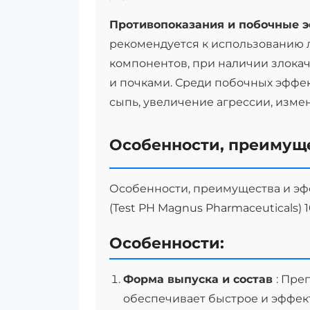
Противопоказания и побочные 
рекомендуется к использованию
компонентов, при наличии злокач
и почками. Среди побочных эффек
сыпь, увеличение агрессии, изме
Особенности, преимущ
Особенности, преимущества и э
(Test PH Magnus Pharmaceuticals) 
Особенности:
Форма выпуска и состав
: Пре
обеспечивает быстрое и эффек