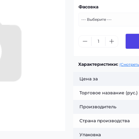
Фасовка
Характеристики:
(Смотреть
Цена за
Торговое название (рус.)
Производитель
Страна производства
Упаковка