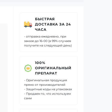
БЫСТРАЯ
ДОСТАВКА ЗА 24
ЧАСА
- отправка ежедневно, при
заказе до 16-00 (в 99% случаев
получите на следующий день)
100%
ОРИГИНАЛЬНЫЙ
ПРЕПАРАТ
- Оригинальная продукция
прямо от производителей
- Защитные коды на упаковках
- Продаем то, что используем
сами