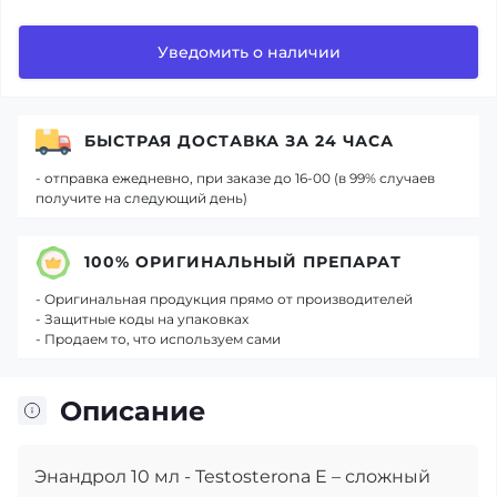
Уведомить о наличии
БЫСТРАЯ ДОСТАВКА ЗА 24 ЧАСА
- отправка ежедневно, при заказе до 16-00 (в 99% случаев
получите на следующий день)
100% ОРИГИНАЛЬНЫЙ ПРЕПАРАТ
- Оригинальная продукция прямо от производителей
- Защитные коды на упаковках
- Продаем то, что используем сами
Описание
Энандрол 10 мл - Testosterona E – сложный