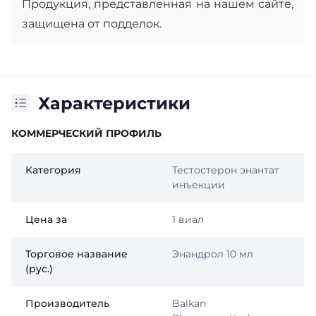
Продукция, представленная на нашем сайте,
защищена от подделок.
Характеристики
КОММЕРЧЕСКИЙ ПРОФИЛЬ
Категория
Тестостерон энантат
инъекции
Цена за
1 виал
Торговое название
Энандрол 10 мл
(рус.)
Производитель
Balkan