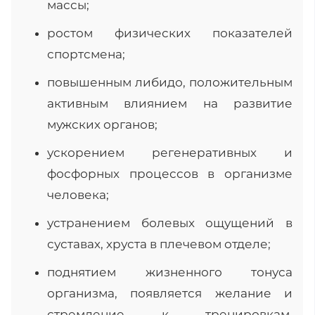
массы;
ростом физических показателей
спортсмена;
повышенным либидо, положительным
активным влиянием на развитие
мужских органов;
ускорением регенеративных и
фосфорных процессов в организме
человека;
устранением болевых ощущений в
суставах, хруста в плечевом отделе;
поднятием жизненного тонуса
организма, появляется желание и
стремление к тренировкам,