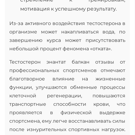
мотивация к успешному результату.
Из-за активного воздействия тестостерона в
организме может накапливаться вода, по
завершению курса может присутствовать
небольшой процент феномена «отката».
Тестостерон энантат балкан отзывы от
профессиональных спортсменов отмечают
благотворное влияние на жизненные
функции, улучшаются обменные процессы
клеточной регенерации, повышаются
транспортные способности крови, что
проявляется в физической выдержке
спортсмена, ему легче восстанавливать силы
после изнурительных спортивных нагрузок.