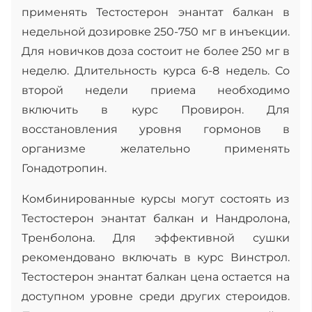
применять Тестостерон энантат балкан в
недельной дозировке 250-750 мг в инъекции.
Для новичков доза состоит не более 250 мг в
неделю. Длительность курса 6-8 недель. Со
второй недели приема необходимо
включить в курс Провирон. Для
восстановления уровня гормонов в
организме желательно применять
Гонадотропин.
Комбинированные курсы могут состоять из
Тестостерон энантат балкан и Нандролона,
Тренболона. Для эффективной сушки
рекомендовано включать в курс Винстрол.
Тестостерон энантат балкан цена остается на
доступном уровне среди других стероидов.