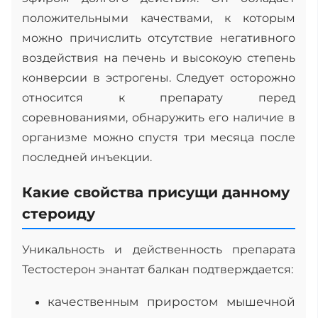
положительными качествами, к которым
можно причислить отсутствие негативного
воздействия на печень и высокоую степень
конверсии в эстрогены. Следует осторожно
относится к препарату перед
соревнованиями, обнаружить его наличие в
организме можно спустя три месяца после
последней инъекции.
Какие свойства присущи данному
стероиду
Уникальность и действенность препарата
Тестостерон энантат балкан подтверждается:
качественным приростом мышечной