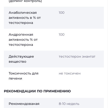
(допинг контроль)
Анаболическая
100
активность в % от
тестостерона
Андрогенная
100
активность % от
тестостерона
Действующее
тестостерон энантат
вещество
Токсичность для
не токсичен
печени
РЕКОМЕНДАЦИИ ПО ПРИМЕНЕНИЮ
Рекомендованая
8-10 недель