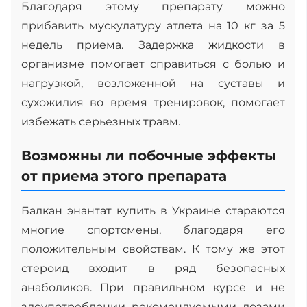
Благодаря этому препарату можно
прибавить мускулатуру атлета на 10 кг за 5
недель приема. Задержка жидкости в
организме помогает справиться с болью и
нагрузкой, возложенной на суставы и
сухожилия во время тренировок, помогает
избежать серьезных травм.
Возможны ли побочные эффекты
от приема этого препарата
Балкан энантат купить в Украине стараются
многие спортсмены, благодаря его
положительным свойствам. К тому же этот
стероид входит в ряд безопасных
анаболиков. При правильном курсе и не
злоупотреблении рекомендуемыми дозами