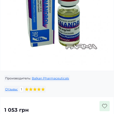
Производитель:
Balkan Pharmaceuticals
Отзывы:
1
1 053 грн