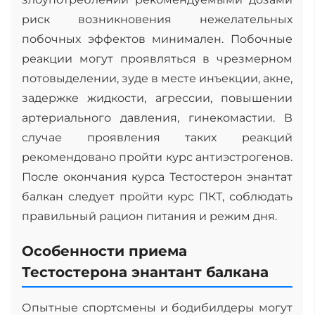
риск возникновения нежелательных
побочных эффектов минимален. Побочные
реакции могут проявляться в чрезмерном
потовыделении, зуде в месте инъекции, акне,
задержке жидкости, агрессии, повышении
артериального давления, гинекомастии. В
случае проявления таких реакций
рекомендовано пройти курс антиэстрогенов.
После окончания курса Тестостерон энантат
балкан следует пройти курс ПКТ, соблюдать
правильный рацион питания и режим дня.
Особенности приема
Тестостерона энантант балкана
Опытные спортсмены и бодибилдеры могут