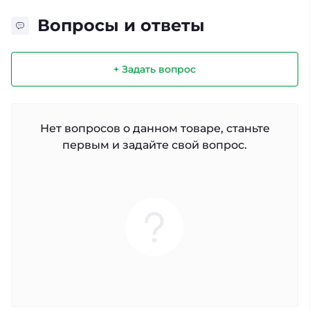
Вопросы и ответы
+ Задать вопрос
Нет вопросов о данном товаре, станьте
первым и задайте свой вопрос.