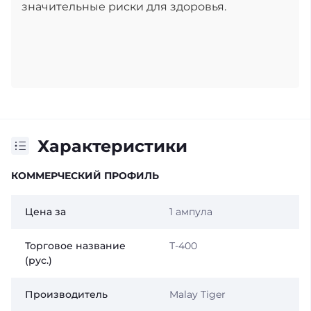
значительные риски для здоровья.
Характеристики
КОММЕРЧЕСКИЙ ПРОФИЛЬ
Цена за
1 ампула
Торговое название
Т-400
(рус.)
Производитель
Malay Tiger