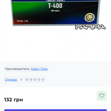
Производитель:
Malay Tiger
Отзывы:
0
132 грн