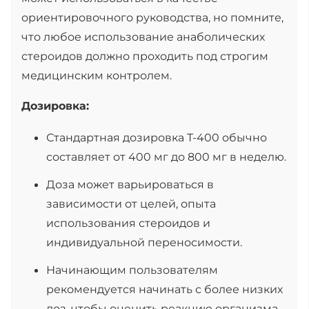
ориентировочного руководства, но помните,
что любое использование анаболических
стероидов должно проходить под строгим
медицинским контролем.
Дозировка:
Стандартная дозировка T-400 обычно
составляет от 400 мг до 800 мг в неделю.
Доза может варьироваться в
зависимости от целей, опыта
использования стероидов и
индивидуальной переносимости.
Начинающим пользователям
рекомендуется начинать с более низких
доз, чтобы оценить реакцию организма.