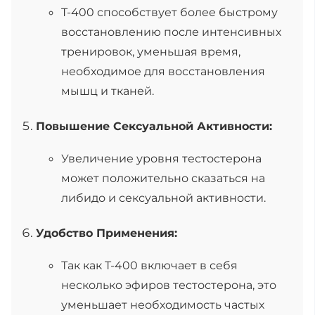
T-400 способствует более быстрому
восстановлению после интенсивных
тренировок, уменьшая время,
необходимое для восстановления
мышц и тканей.
Повышение Сексуальной Активности:
Увеличение уровня тестостерона
может положительно сказаться на
либидо и сексуальной активности.
Удобство Применения:
Так как T-400 включает в себя
несколько эфиров тестостерона, это
уменьшает необходимость частых