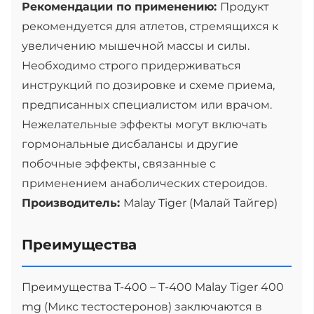
Рекомендации по применению:
Продукт
рекомендуется для атлетов, стремящихся к
увеличению мышечной массы и силы.
Необходимо строго придерживаться
инструкций по дозировке и схеме приема,
предписанных специалистом или врачом.
Нежелательные эффекты могут включать
гормональные дисбалансы и другие
побочные эффекты, связанные с
применением анаболических стероидов.
Производитель:
Malay Tiger (Малай Тайгер)
Преимущества
Преимущества T-400 – Т-400 Malay Tiger 400
mg (Микс тестостеронов) заключаются в