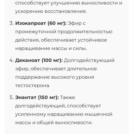
способствует улучшению выносливости и
ускорению восстановления.
Изокапроат (60 мг):
Эфир с
промежуточной продолжительностью
действия, обеспечивает устойчивое
наращивание массы и силы.
Деканоат (100 мг):
Долгодействующий
эфир, обеспечивает длительное
поддержание высокого уровня
тестостерона.
Энантат (150 мг):
Также
долгодействующий, способствует
усиленному наращиванию мышечной
массы и общей выносливости.