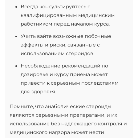
Всегда консультируйтесь с
квалифицированным медицинским
работником перед началом курса.
Учитывайте возможные побочные
эффекты и риски, связанные с
использованием стероидов.
Несоблюдение рекомендаций по
дозировке и курсу приема может
привести к серьезным последствиям
для здоровья.
Помните, что анаболические стероиды
являются серьезными препаратами, и их
использование без надлежащего контроля и
медицинского надзора может нести