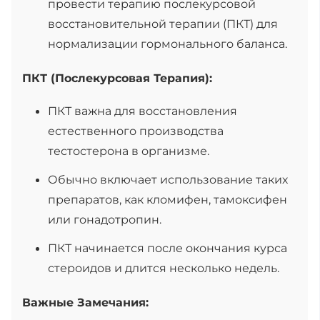
провести терапию послекурсовой
восстановительной терапии (ПКТ) для
нормализации гормонального баланса.
ПКТ (Послекурсовая Терапия):
ПКТ важна для восстановления
естественного производства
тестостерона в организме.
Обычно включает использование таких
препаратов, как кломифен, тамоксифен
или гонадотропин.
ПКТ начинается после окончания курса
стероидов и длится несколько недель.
Важные Замечания: