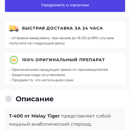
Уведомить о наличии
БЫСТРАЯ ДОСТАВКА ЗА 24 ЧАСА
- отправка ежедневно, при заказе до 16-00 (в 99% случаев
получите на следующий день)
100% ОРИГИНАЛЬНЫЙ ПРЕПАРАТ
- Оригинальная продукция прямо от производителей
- Защитные коды на упаковках
- Продаем то, что используем сами
Описание
T-400 от Malay Tiger
представляет собой
мощный анаболический стероид,