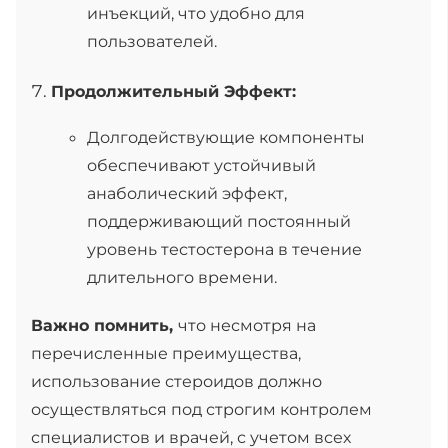
инъекций, что удобно для
пользователей.
Продолжительный Эффект:
Долгодействующие компоненты
обеспечивают устойчивый
анаболический эффект,
поддерживающий постоянный
уровень тестостерона в течение
длительного времени.
Важно помнить,
что несмотря на
перечисленные преимущества,
использование стероидов должно
осуществляться под строгим контролем
специалистов и врачей, с учетом всех