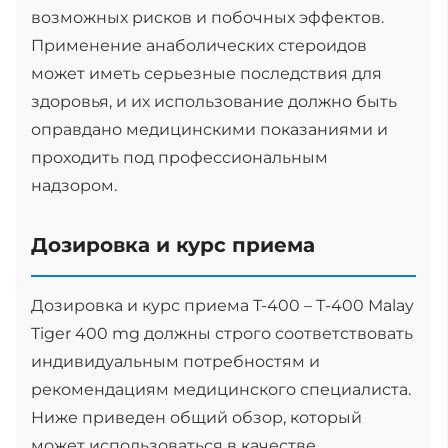
возможных рисков и побочных эффектов.
Применение анаболических стероидов
может иметь серьезные последствия для
здоровья, и их использование должно быть
оправдано медицинскими показаниями и
проходить под профессиональным
надзором.
Дозировка и курс приема
Дозировка и курс приема T-400 – Т-400 Malay
Tiger 400 mg должны строго соответствовать
индивидуальным потребностям и
рекомендациям медицинского специалиста.
Ниже приведен общий обзор, который
может использоваться в качестве