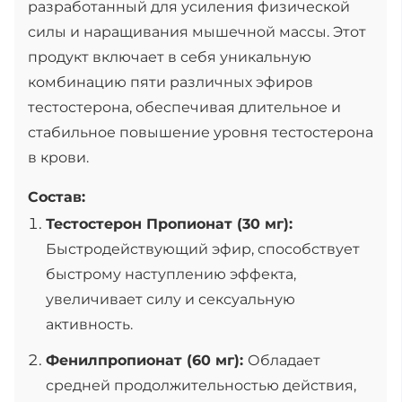
разработанный для усиления физической
силы и наращивания мышечной массы. Этот
продукт включает в себя уникальную
комбинацию пяти различных эфиров
тестостерона, обеспечивая длительное и
стабильное повышение уровня тестостерона
в крови.
Состав:
Тестостерон Пропионат (30 мг):
Быстродействующий эфир, способствует
быстрому наступлению эффекта,
увеличивает силу и сексуальную
активность.
Фенилпропионат (60 мг):
Обладает
средней продолжительностью действия,