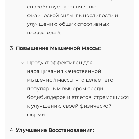
способствует увеличению
физической силы, выносливости и
улучшению общих спортивных
показателей.
Повышение Мышечной Массы:
Продукт эффективен для
наращивания качественной
мышечной массы, что делает его
популярным выбором среди
бодибилдеров и атлетов, стремящихся
к улучшению своей физической
формы.
Улучшение Восстановления: