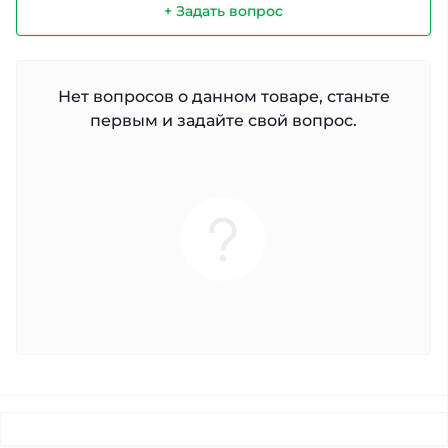
+ Задать вопрос
Нет вопросов о данном товаре, станьте
первым и задайте свой вопрос.