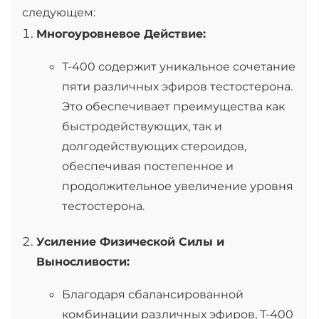
следующем:
Многоуровневое Действие:
T-400 содержит уникальное сочетание
пяти различных эфиров тестостерона.
Это обеспечивает преимущества как
быстродействующих, так и
долгодействующих стероидов,
обеспечивая постепенное и
продолжительное увеличение уровня
тестостерона.
Усиление Физической Силы и
Выносливости:
Благодаря сбалансированной
комбинации различных эфиров, T-400