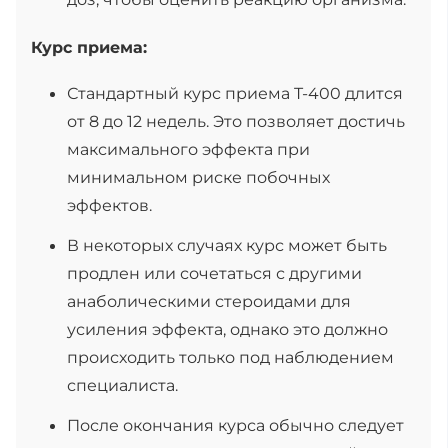
Курс приема:
Стандартный курс приема T-400 длится
от 8 до 12 недель. Это позволяет достичь
максимального эффекта при
минимальном риске побочных
эффектов.
В некоторых случаях курс может быть
продлен или сочетаться с другими
анаболическими стероидами для
усиления эффекта, однако это должно
происходить только под наблюдением
специалиста.
После окончания курса обычно следует