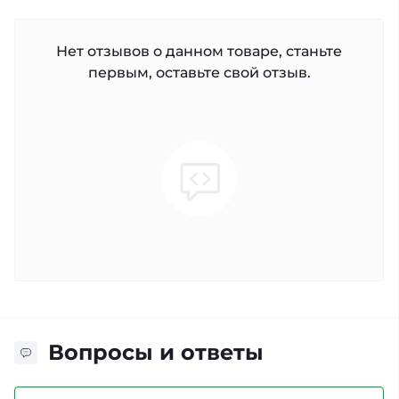
Нет отзывов о данном товаре, станьте
первым, оставьте свой отзыв.
Вопросы и ответы