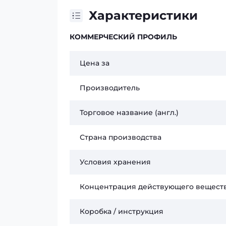
Характеристики
КОММЕРЧЕСКИЙ ПРОФИЛЬ
Цена за
Производитель
Торговое название (англ.)
Страна производства
Условия хранения
Концентрация действующего вещест
Коробка / инструкция