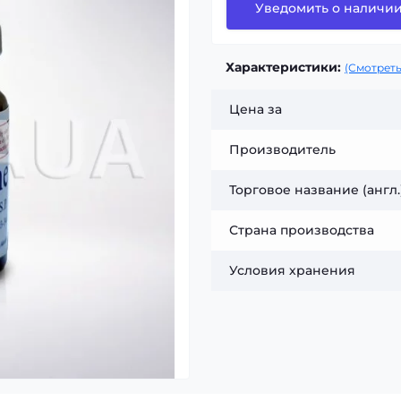
Уведомить о наличи
Характеристики:
(Смотреть
Цена за
Производитель
Торговое название (англ.
Страна производства
Условия хранения