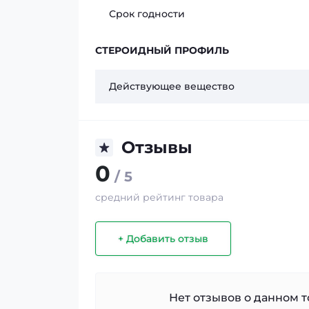
Срок годности
СТЕРОИДНЫЙ ПРОФИЛЬ
Действующее вещество
Отзывы
0
/ 5
средний рейтинг товара
+ Добавить отзыв
Нет отзывов о данном то