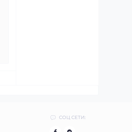
СОЦ СЕТИ: