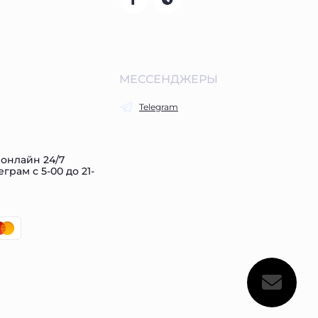
МЕССЕНДЖЕРЫ
Telegram
 онлайн 24/7
рам с 5-00 до 21-