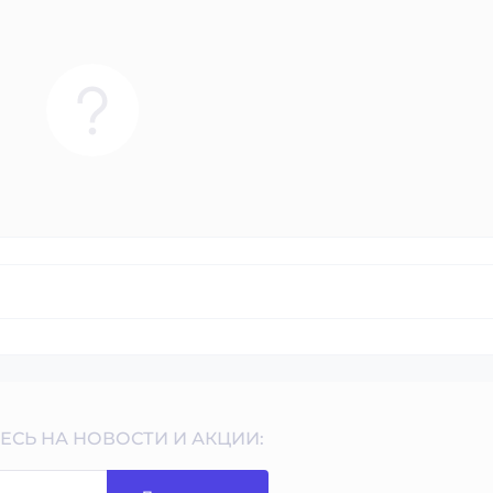
СЬ НА НОВОСТИ И АКЦИИ: