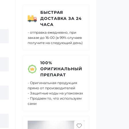
БЫСТРАЯ
ДОСТАВКА ЗА 24
ЧАСА
- отправка ежедневно, при
заказе до 16-00 (в 99% случаев
получите на следующий день)
100%
ОРИГИНАЛЬНЫЙ
ПРЕПАРАТ
- Оригинальная продукция
прямо от производителей
- Защитные коды на упаковках
- Продаем то, что используем
сами