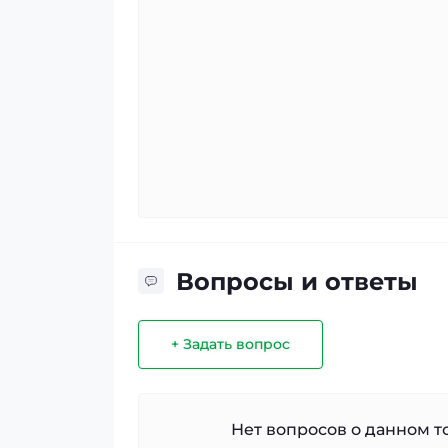
Вопросы и ответы
+ Задать вопрос
Нет вопросов о данном то