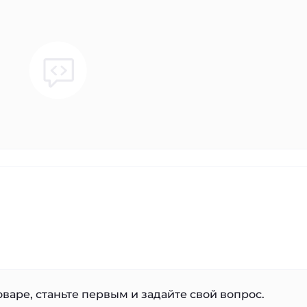
варе, станьте первым и задайте свой вопрос.