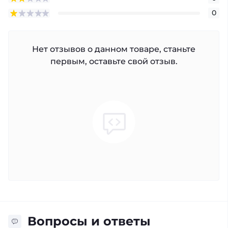
0
Нет отзывов о данном товаре, станьте
первым, оставьте свой отзыв.
Вопросы и ответы