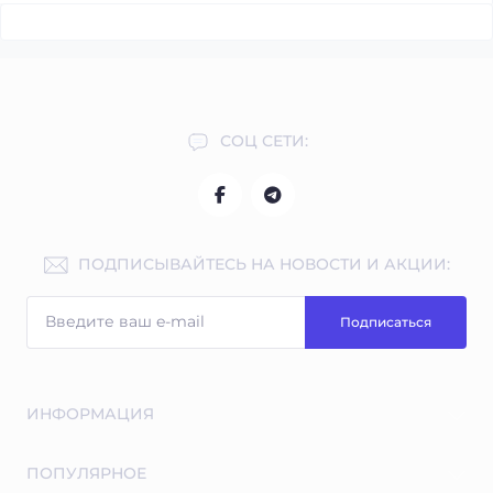
СОЦ СЕТИ:
ПОДПИСЫВАЙТЕСЬ НА НОВОСТИ И АКЦИИ:
Подписаться
ИНФОРМАЦИЯ
Бесплатные экспертные консультации
ПОПУЛЯРНОЕ
Индивидуальная программа тренировок и питание в