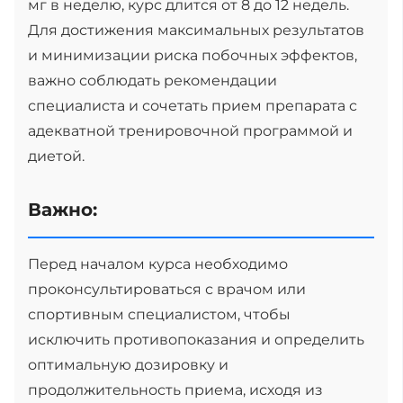
мг в неделю, курс длится от 8 до 12 недель.
Для достижения максимальных результатов
и минимизации риска побочных эффектов,
важно соблюдать рекомендации
специалиста и сочетать прием препарата с
адекватной тренировочной программой и
диетой.
Важно:
Перед началом курса необходимо
проконсультироваться с врачом или
спортивным специалистом, чтобы
исключить противопоказания и определить
оптимальную дозировку и
продолжительность приема, исходя из