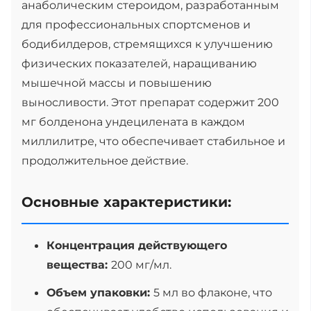
анаболическим стероидом, разработанным
для профессиональных спортсменов и
бодибилдеров, стремящихся к улучшению
физических показателей, наращиванию
мышечной массы и повышению
выносливости. Этот препарат содержит 200
мг болденона ундецилената в каждом
миллилитре, что обеспечивает стабильное и
продолжительное действие.
Основные характеристики:
Концентрация действующего
вещества:
200 мг/мл.
Объем упаковки:
5 мл во флаконе, что