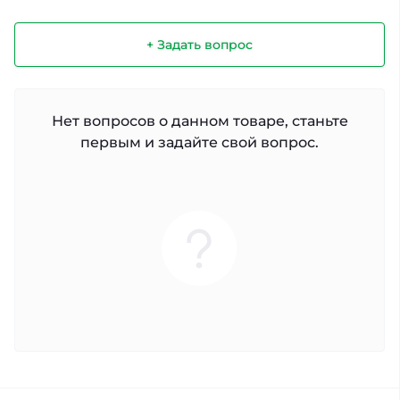
+ Задать вопрос
Нет вопросов о данном товаре, станьте
первым и задайте свой вопрос.