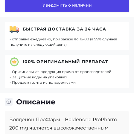
Уведомить о наличии
БЫСТРАЯ ДОСТАВКА ЗА 24 ЧАСА
- отправка ежедневно, при заказе до 16-00 (в 99% случаев
получите на следующий день)
100% ОРИГИНАЛЬНЫЙ ПРЕПАРАТ
- Оригинальная продукция прямо от производителей
- Защитные коды на упаковках
- Продаем то, что используем сами
Описание
Болденон ПроФарм – Boldenone ProPharm
200 mg является высококачественным