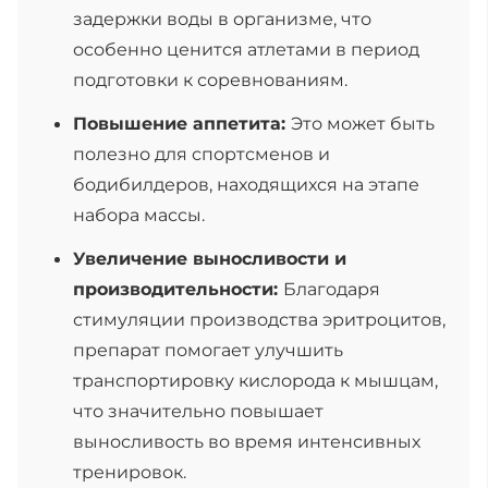
задержки воды в организме, что
особенно ценится атлетами в период
подготовки к соревнованиям.
Повышение аппетита:
Это может быть
полезно для спортсменов и
бодибилдеров, находящихся на этапе
набора массы.
Увеличение выносливости и
производительности:
Благодаря
стимуляции производства эритроцитов,
препарат помогает улучшить
транспортировку кислорода к мышцам,
что значительно повышает
выносливость во время интенсивных
тренировок.