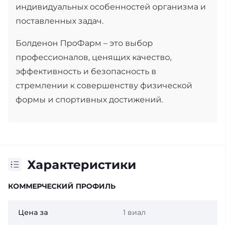
индивидуальных особенностей организма и
поставленных задач.
Болденон ПроФарм – это выбор
профессионалов, ценящих качество,
эффективность и безопасность в
стремлении к совершенству физической
формы и спортивных достижений.
Характеристики
КОММЕРЧЕСКИЙ ПРОФИЛЬ
Цена за
1 виал