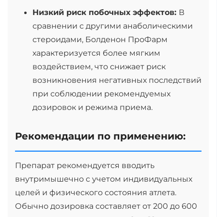
Низкий риск побочных эффектов:
В
сравнении с другими анаболическими
стероидами, Болденон ПроФарм
характеризуется более мягким
воздействием, что снижает риск
возникновения негативных последствий
при соблюдении рекомендуемых
дозировок и режима приема.
Рекомендации по применению:
Препарат рекомендуется вводить
внутримышечно с учетом индивидуальных
целей и физического состояния атлета.
Обычно дозировка составляет от 200 до 600