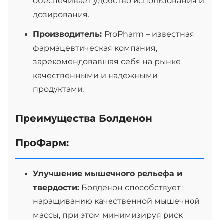
обеспечивает удобство использования и
дозирования.
Производитель:
ProPharm – известная
фармацевтическая компания,
зарекомендовавшая себя на рынке
качественными и надежными
продуктами.
Преимущества Болденон
ПроФарм:
Улучшение мышечного рельефа и
твердости:
Болденон способствует
наращиванию качественной мышечной
массы, при этом минимизируя риск